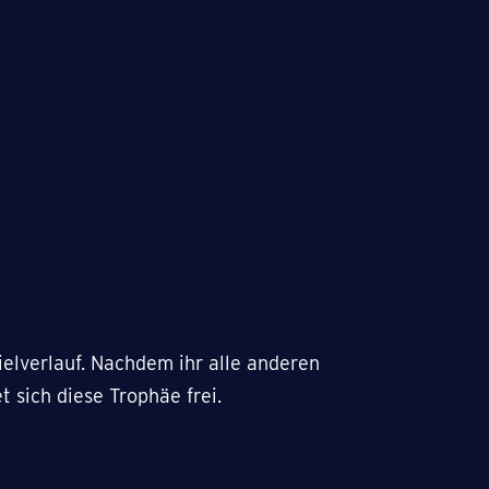
ielverlauf. Nachdem ihr alle anderen
t sich diese Trophäe frei.