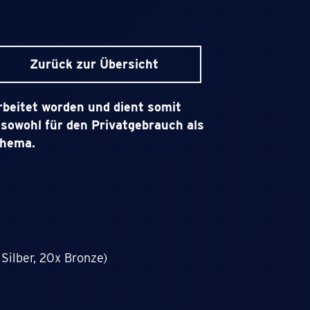
Zurück zur Übersicht
rbeitet worden und dient somit
t sowohl für den Privatgebrauch als
Thema.
 Silber, 20x Bronze)