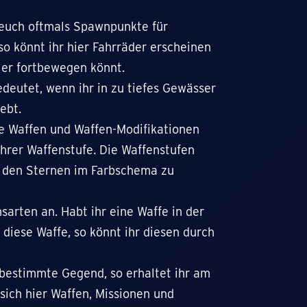
 euch oftmals Spawnpunkte für
so könnt ihr hier Fahrräder erscheinen
ller fortbewegen könnt.
deutet, wenn ihr in zu tiefes Gewässer
ebt.
ene Waffen und Waffen-Modifikationen
ihrer Waffenstufe. Die Waffenstufen
an den Sternen im Farbschema zu
sarten an. Habt ihr eine Waffe in der
diese Waffe, so könnt ihr diesen durch
 bestimmte Gegend, so erhaltet ihr am
sich hier Waffen, Missionen und