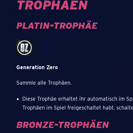
TROPHÄEN
PLATIN-TROPHÄE
Generation Zero
Sammle alle Trophäen.
Diese Trophäe erhaltet ihr automatisch im Sp
Trophäen im Spiel freigeschaltet habt, schalte
BRONZE-TROPHÄEN