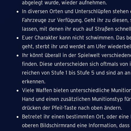
abgelegt wurde, wieder aufnehmen.
In diversen Orten und Unterschlüpfen stehen
Fahrzeuge zur Verfügung. Geht ihr zu diesen, 
lassen, mit denen ihr euch auf Straßen schne
Euer Charakter kann nicht schwimmen. Das be
geht, sterbt ihr und werdet am Ufer wiederbel
Ihr könnt überall in der Spielwelt verschied
finden. Diese unterscheiden sich oftmals von 
reichen von Stufe 1 bis Stufe 5 und sind an 
erkennen.
Viele Waffen bieten unterschiedliche Munition
Hand und einen zusätzlichen Munitionstyp für 
drücken der Pfeil-Taste nach oben ändern.
Betretet ihr einen bestimmten Ort, oder eine
oberen Bildschirmrand eine Information, dass 