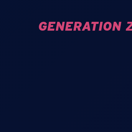
GENERATION 