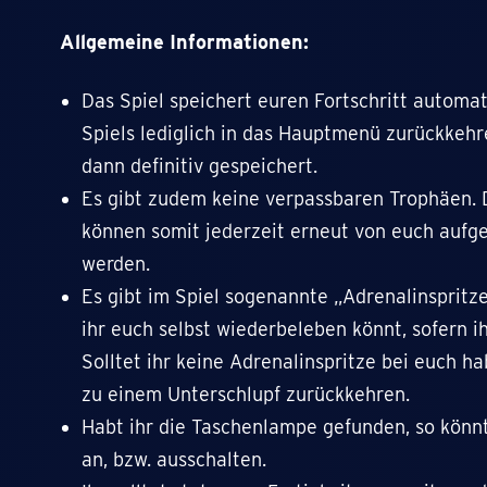
Allgemeine Informationen:
Das Spiel speichert euren Fortschritt automat
Spiels lediglich in das Hauptmenü zurückkehre
dann definitiv gespeichert.
Es gibt zudem keine verpassbaren Trophäen. 
können somit jederzeit erneut von euch aufg
werden.
Es gibt im Spiel sogenannte „Adrenalinspritz
ihr euch selbst wiederbeleben könnt, sofern i
Solltet ihr keine Adrenalinspritze bei euch h
zu einem Unterschlupf zurückkehren.
Habt ihr die Taschenlampe gefunden, so könnt
an, bzw. ausschalten.