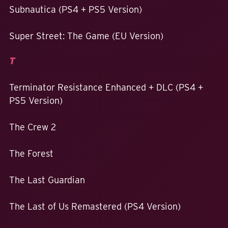
Subnautica (PS4 + PS5 Version)
Super Street: The Game (EU Version)
T
Terminator Resistance Enhanced + DLC (PS4 +
PS5 Version)
The Crew 2
The Forest
The Last Guardian
The Last of Us Remastered (PS4 Version)