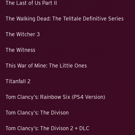
The Last of Us Part II
The Walking Dead: The Telltale Definitive Series
The Witcher 3
The Witness
This War of Mine: The Little Ones
Titanfall 2
Tom Clancy’s: Rainbow Six (PS4 Version)
Tom Clancy’s: The Divison
Tom Clancy’s: The Divison 2 + DLC