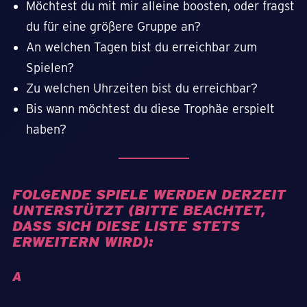
Möchtest du mit mir alleine boosten, oder fragst
du für eine größere Gruppe an?
An welchen Tagen bist du erreichbar zum
Spielen?
Zu welchen Uhrzeiten bist du erreichbar?
Bis wann möchtest du diese Trophäe erspielt
haben?
FOLGENDE SPIELE WERDEN DERZEIT
UNTERSTÜTZT (BITTE BEACHTET,
DASS SICH DIESE LISTE STETS
ERWEITERN WIRD):
A