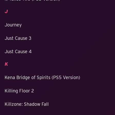
J
Journey
Just Cause 3
Just Cause 4
K
Kena Bridge of Spirits (PS5 Version)
Killing Floor 2
Killzone: Shadow Fall