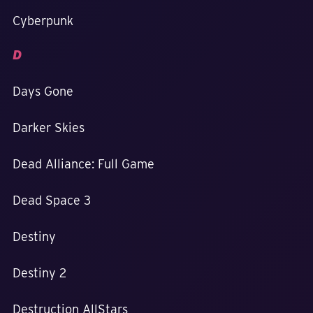
Cyberpunk
D
Days Gone
Darker Skies
Dead Alliance: Full Game
Dead Space 3
Destiny
Destiny 2
Destruction AllStars