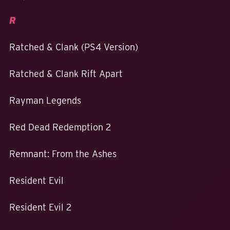
R
Ratched & Clank (PS4 Version)
Ratched & Clank Rift Apart
Rayman Legends
Red Dead Redemption 2
Remnant: From the Ashes
Resident Evil
Resident Evil 2