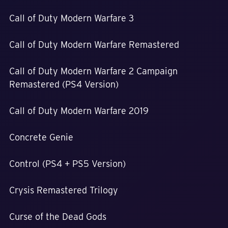
Call of Duty Modern Warfare 3
Call of Duty Modern Warfare Remastered
Call of Duty Modern Warfare 2 Campaign
Remastered (PS4 Version)
Call of Duty Modern Warfare 2019
Concrete Genie
Control (PS4 + PS5 Version)
Crysis Remastered Trilogy
Curse of the Dead Gods