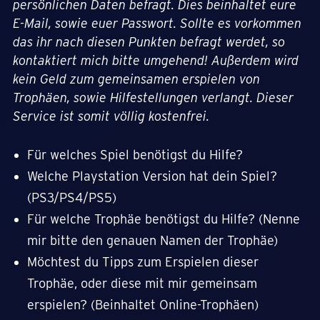
persönlichen Daten befragt. Dies beinhaltet eure
E-Mail, sowie euer Passwort. Sollte es vorkommen
das ihr nach diesen Punkten befragt werdet, so
kontaktiert mich bitte umgehend! Außerdem wird
kein Geld zum gemeinsamen erspielen von
Trophäen, sowie Hilfestellungen verlangt. Dieser
Service ist somit völlig kostenfrei.
Für welches Spiel benötigst du Hilfe?
Welche Playstation Version hat dein Spiel?
(PS3/PS4/PS5)
Für welche Trophäe benötigst du Hilfe? (Nenne
mir bitte den genauen Namen der Trophäe)
Möchtest du Tipps zum Erspielen dieser
Trophäe, oder diese mit mir gemeinsam
erspielen? (Beinhaltet Online-Trophäen)