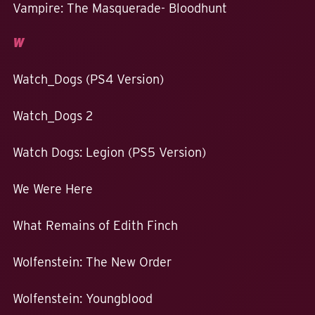
Vampire: The Masquerade- Bloodhunt
W
Watch_Dogs (PS4 Version)
Watch_Dogs 2
Watch Dogs: Legion (PS5 Version)
We Were Here
What Remains of Edith Finch
Wolfenstein: The New Order
Wolfenstein: Youngblood