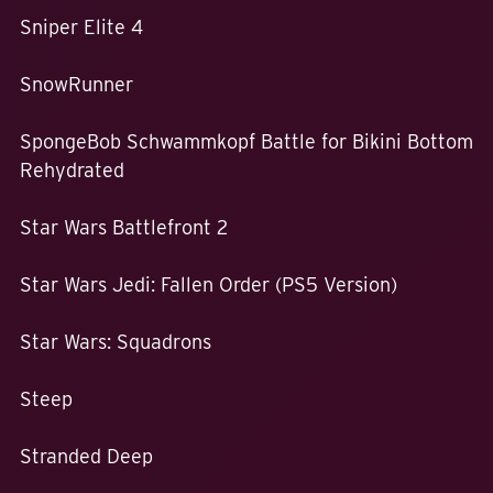
Sniper Elite 4
SnowRunner
SpongeBob Schwammkopf Battle for Bikini Bottom
Rehydrated
Star Wars Battlefront 2
Star Wars Jedi: Fallen Order (PS5 Version)
Star Wars: Squadrons
Steep
Stranded Deep