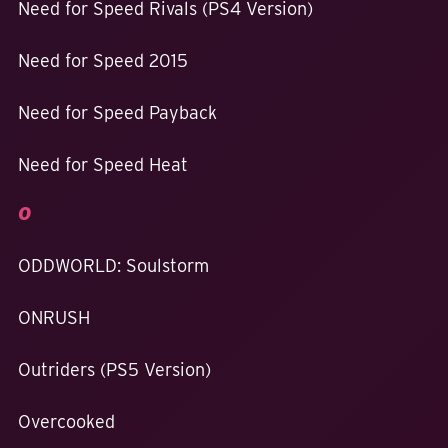
Need for Speed Rivals (PS4 Version)
Need for Speed 2015
Need for Speed Payback
Need for Speed Heat
O
ODDWORLD: Soulstorm
ONRUSH
Outriders (PS5 Version)
Overcooked