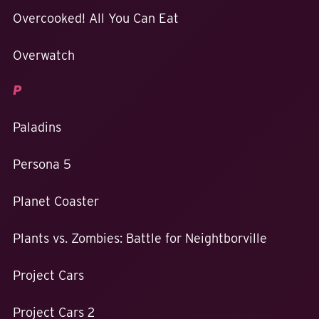
Overcooked! All You Can Eat
Overwatch
P
Paladins
Persona 5
Planet Coaster
Plants vs. Zombies: Battle for Neightborville
Project Cars
Project Cars 2