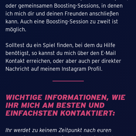
oder gemeinsamen Boosting-Sessions, in denen
ich mich dir und deinen Freunden anschließen
kann. Auch eine Boosting-Session zu zweit ist
möglich.
Solltest du ein Spiel finden, bei dem du Hilfe
benötigst, so kannst du mich über den E-Mail
Kontakt erreichen, oder aber auch per direkter
Nachricht auf meinem Instagram Profil.
WICHTIGE INFORMATIONEN, WIE
IHR MICH AM BESTEN UND
EINFACHSTEN KONTAKTIERT:
Ihr werdet zu keinem Zeitpunkt nach euren