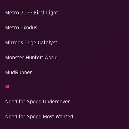
Metro 2033 First Light
Metro Exodus
Mirror’s Edge Catalyst
Monster Hunter: World
MudRunner
N
Need for Speed Undercover
Need for Speed Most Wanted