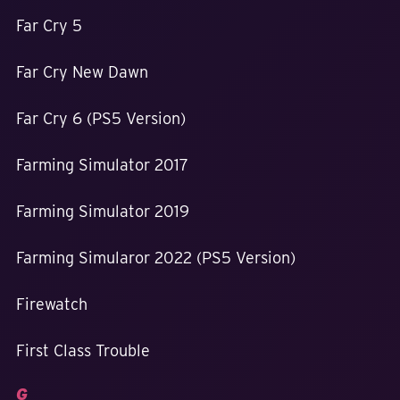
Far Cry 5
Far Cry New Dawn
Far Cry 6 (PS5 Version)
Farming Simulator 2017
Farming Simulator 2019
Farming Simularor 2022 (PS5 Version)
Firewatch
First Class Trouble
G