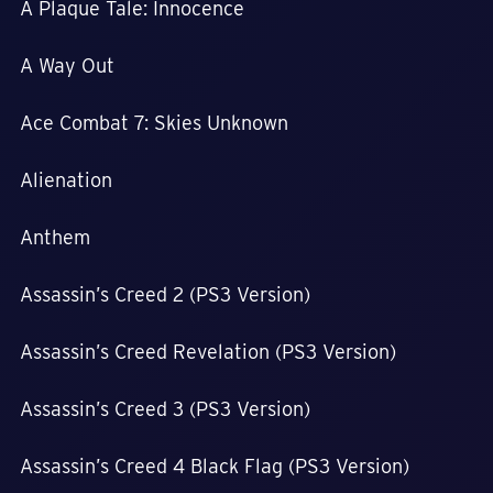
A Plaque Tale: Innocence
A Way Out
Ace Combat 7: Skies Unknown
Alienation
Anthem
Assassin’s Creed 2 (PS3 Version)
Assassin’s Creed Revelation (PS3 Version)
Assassin’s Creed 3 (PS3 Version)
Assassin’s Creed 4 Black Flag (PS3 Version)