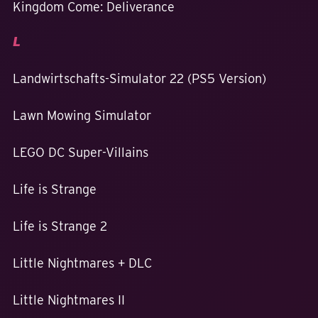
Kingdom Come: Deliverance
L
Landwirtschafts-Simulator 22 (PS5 Version)
Lawn Mowing Simulator
LEGO DC Super-Villains
Life is Strange
Life is Strange 2
Little Nightmares + DLC
Little Nightmares II