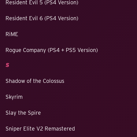
Resident Evil 5 (PS4 Version)
Resident Evil 6 (PS4 Version)
RiME
Rogue Company (PS4 + PS5 Version)
S
Shadow of the Colossus
Skyrim
Slay the Spire
Sniper Elite V2 Remastered