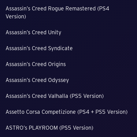
Assassin’s Creed Rogue Remastered (PS4
Version)
Assassin’s Creed Unity
Assassin’s Creed Syndicate
Assassin’s Creed Origins
Assassin’s Creed Odyssey
Assassin’s Creed Valhalla (PS5 Version)
Assetto Corsa Competizione (PS4 + PS5 Version)
ASTRO’s PLAYROOM (PS5 Version)