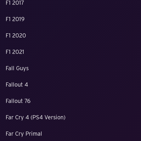
F1 2017
F1 2019
F1 2020
F1 2021
Fall Guys
Fallout 4
Fallout 76
Far Cry 4 (PS4 Version)
Far Cry Primal