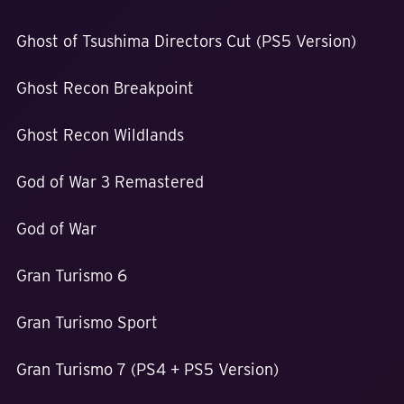
Ghost of Tsushima Directors Cut (PS5 Version)
Ghost Recon Breakpoint
Ghost Recon Wildlands
God of War 3 Remastered
God of War
Gran Turismo 6
Gran Turismo Sport
Gran Turismo 7 (PS4 + PS5 Version)