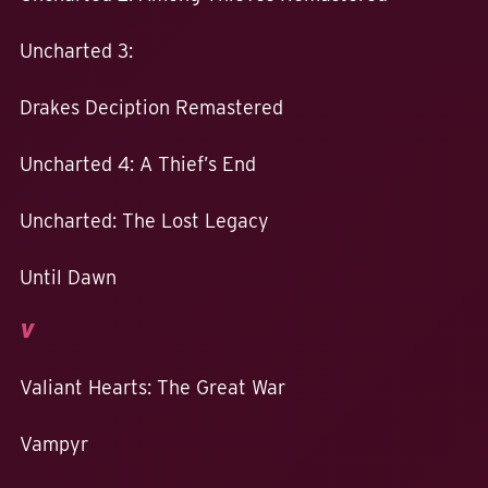
Uncharted 3:
Drakes Deciption Remastered
Uncharted 4: A Thief’s End
Uncharted: The Lost Legacy
Until Dawn
V
Valiant Hearts: The Great War
Vampyr