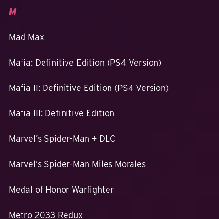
M
Mad Max
Mafia: Definitive Edition (PS4 Version)
Mafia II: Definitive Edition (PS4 Version)
Mafia III: Definitive Edition
Marvel’s Spider-Man + DLC
Marvel’s Spider-Man Miles Morales
Medal of Honor Warfighter
Metro 2033 Redux