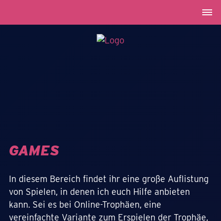
GAMES
In diesem Bereich findet ihr eine große Auflistung
von Spielen, in denen ich euch Hilfe anbieten
kann. Sei es bei Online-Trophäen, eine
vereinfachte Variante zum Erspielen der Trophäe,