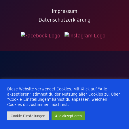
Impressum
Datenschutzerklärung
Diese Website verwendet Cookies. Mit Klick auf "Alle
akzeptieren" stimmst du der Nutzung aller Cookies zu. Über
"Cookie-Einstellungen" kannst du anpassen, welchen
Cookies du zustimmen möchtest.
Cookie-Einstellungen
Alle akzeptieren