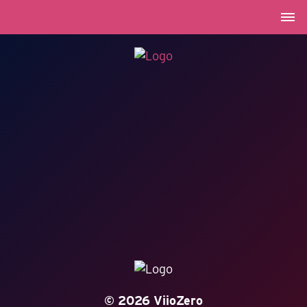
© 2026 ViioZero