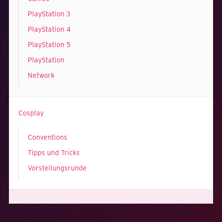
PlayStation 3
PlayStation 4
PlayStation 5
PlayStation
Network
Cosplay
0
0
Keine Themen
Conventions
Tipps und Tricks
Vorstellungsrunde