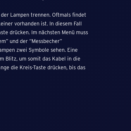
r der Lampen trennen. Oftmals findet
einer vorhanden ist. In diesem Fall
Taste drücken. Im nächsten Menü muss
tem” und der “Messbecher”
Lampen zwei Symbole sehen. Eine
m Blitz, um somit das Kabel in die
nge die Kreis-Taste drücken, bis das