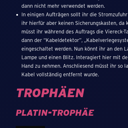
dann nicht mehr verwendet werden.
In einigen Aufträgen sollt ihr die Stromzufuh
ihr hierfür aber keinen Sicherungskasten, da k
müsst ihr während des Auftrags die Viereck-
dann der “Kabeldetektor”, „Kabelverlegesys
eingeschaltet werden. Nun könnt ihr an den 
Lampe und einen Blitz. Interagiert hier mit de
Hand zu nehmen. Anschliesend müsst ihr so la
Kabel vollständig entfernt wurde.
TROPHÄEN
PLATIN-TROPHÄE