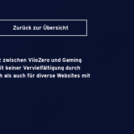
Zurück zur Übersicht
t zwischen ViioZero und Gaming
t keiner Vervielfältigung durch
ch als auch für diverse Websites mit