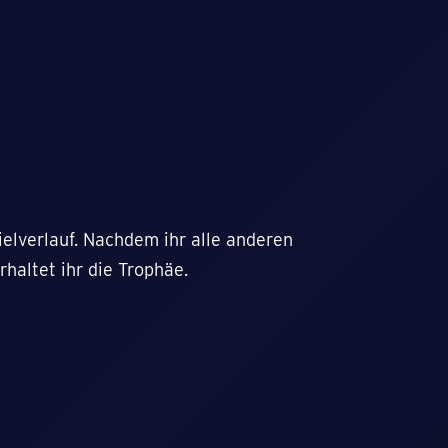
ielverlauf. Nachdem ihr alle anderen
rhaltet ihr die Trophäe.