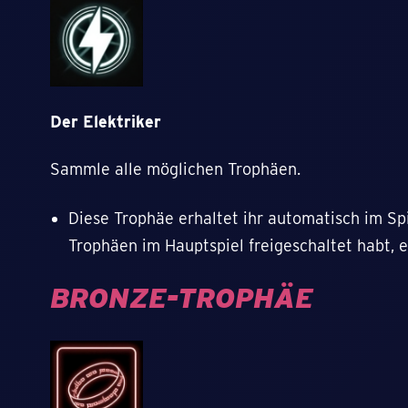
Der Elektriker
Sammle alle möglichen Trophäen.
Diese Trophäe erhaltet ihr automatisch im Sp
Trophäen im Hauptspiel freigeschaltet habt, e
BRONZE-TROPHÄE