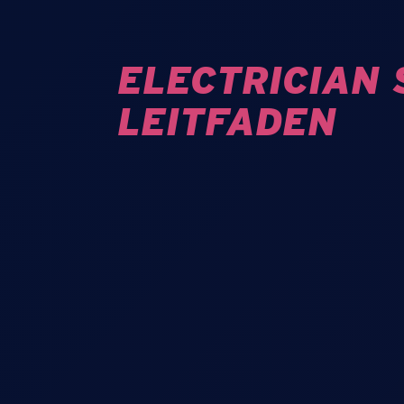
ELECTRICIAN 
LEITFADEN