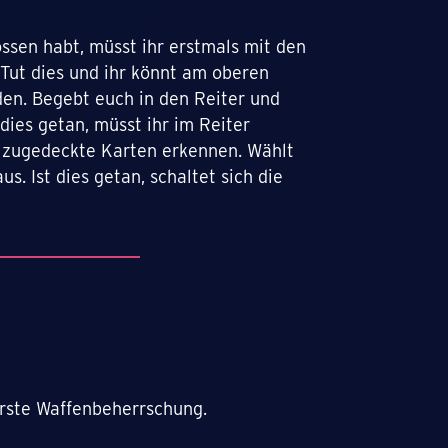
ssen habt, müsst ihr erstmals mit den
 Tut dies und ihr könnt am oberen
den. Begebt euch in den Reiter und
dies getan, müsst ihr im Reiter
ei zugedeckte Karten erkennen. Wählt
us. Ist dies getan, schaltet sich die
erste Waffenbeherrschung.