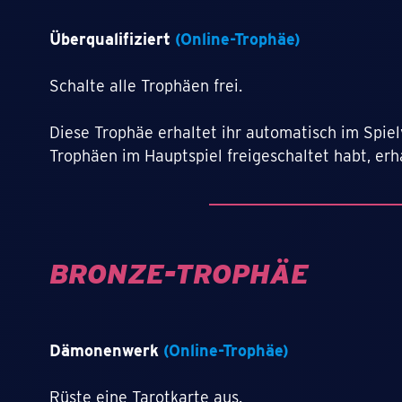
Überqualifiziert
(Online-Trophäe)
Schalte alle Trophäen frei.
Diese Trophäe erhaltet ihr automatisch im Spiel
Trophäen im Hauptspiel freigeschaltet habt, erha
BRONZE-TROPHÄE
Dämonenwerk
(Online-Trophäe)
Rüste eine Tarotkarte aus.