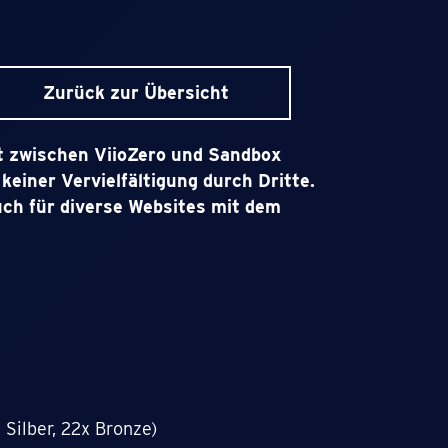
Zurück zur Übersicht
t zwischen ViioZero und Sandbox
keiner Vervielfältigung durch Dritte.
auch für diverse Websites mit dem
 Silber, 22x Bronze)