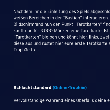
Nachdem ihr die Einleitung des Spiels abgeschlo
weißen Bereichen in der “Bastion” interagieren.
Bildschirmrand nun den Punkt “Tarotkarten” fin
kauft nun für 3.000 Münzen eine Tarotkarte. Ist 
“Tarotkarten” bleiben und könnt hier, links, zw
diese aus und rüstet hier eure erste Tarotkarte a
Trophäe frei.
Schlachtstandard
(Online-Trophäe)
Vervollständige während eines Überfalls deine 