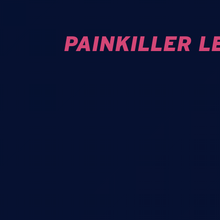
PAINKILLER L