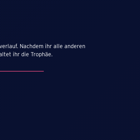
verlauf. Nachdem ihr alle anderen
ltet ihr die Trophäe.