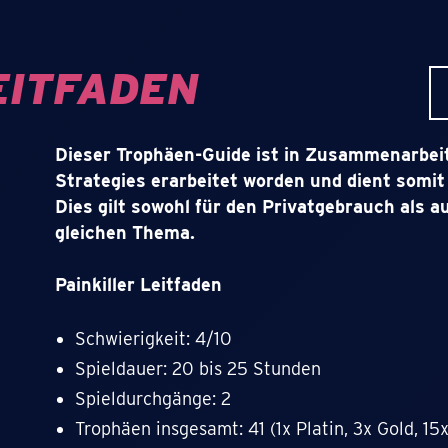
EITFADEN
Dieser Trophäen-Guide ist in Zusammenarbei
Strategies erarbeitet worden und dient somit 
Dies gilt sowohl für den Privatgebrauch als 
gleichen Thema.
Painkiller Leitfaden
Schwierigkeit: 4/10
Spieldauer: 20 bis 25 Stunden
Spieldurchgänge: 2
Trophäen insgesamt: 41 (1x Platin, 3x Gold, 15x