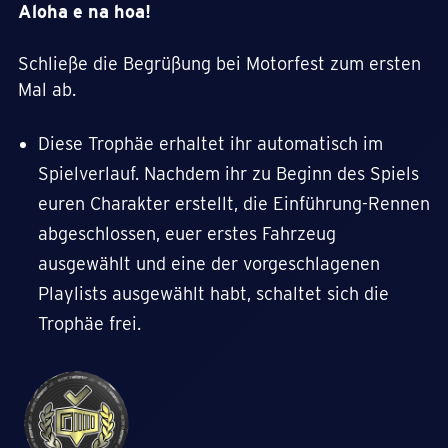
Aloha e na hoa!
Schließe die Begrüßung bei Motorfest zum ersten
Mal ab.
Diese Trophäe erhaltet ihr automatisch im
Spielverlauf. Nachdem ihr zu Beginn des Spiels
euren Charakter erstellt, die Einführung-Rennen
abgeschlossen, euer erstes Fahrzeug
ausgewählt und eine der vorgeschlagenen
Playlists ausgewählt habt, schaltet sich die
Trophäe frei.