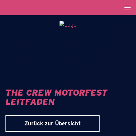
THE CREW MOTORFEST
LEITFADEN
Zurück zur Übersicht