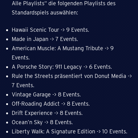
Alle Playlists“ die folgenden Playlists des
Standardspiels auswählen:
Hawaii Scenic Tour -> 9 Events.
Made in Japan -> 7 Events.
American Muscle: A Mustang Tribute -> 9
Events.
A Porsche Story: 911 Legacy -> 6 Events.
Rule the Streets präsentiert von Donut Media ->
7 Events.
Vintage Garage -> 8 Events.
Off-Roading Addict -> 8 Events.
Drift Experience -> 8 Events.
Ocean’n Sky -> 8 Events.
Liberty Walk: A Signature Edition -> 10 Events.