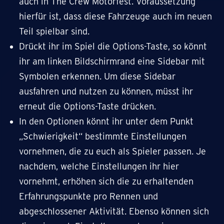
auch in The Crew Motorfest. Voraussetzung
hierfür ist, dass diese Fahrzeuge auch im neuen
Teil spielbar sind.
Drückt ihr im Spiel die Options-Taste, so könnt
ihr am linken Bildschirmrand eine Sidebar mit
Symbolen erkennen. Um diese Sidebar
ausfahren und nutzen zu können, müsst ihr
erneut die Options-Taste drücken.
In den Optionen könnt ihr unter dem Punkt
„Schwierigkeit“ bestimmte Einstellungen
vornehmen, die zu euch als Spieler passen. Je
nachdem, welche Einstellungen ihr hier
vornehmt, erhöhen sich die zu erhaltenden
Erfahrungspunkte pro Rennen und
abgeschlossener Aktivität. Ebenso können sich