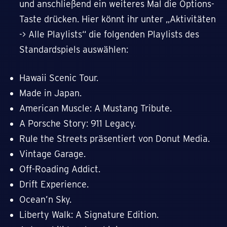
und anschließend ein weiteres Mal die Options-
Taste drücken. Hier könnt ihr unter „Aktivitäten
-> Alle Playlists“ die folgenden Playlists des
Standardspiels auswählen:
Hawaii Scenic Tour.
Made in Japan.
American Muscle: A Mustang Tribute.
A Porsche Story: 911 Legacy.
Rule the Streets präsentiert von Donut Media.
Vintage Garage.
Off-Roading Addict.
Drift Experience.
Ocean’n Sky.
Liberty Walk: A Signature Edition.