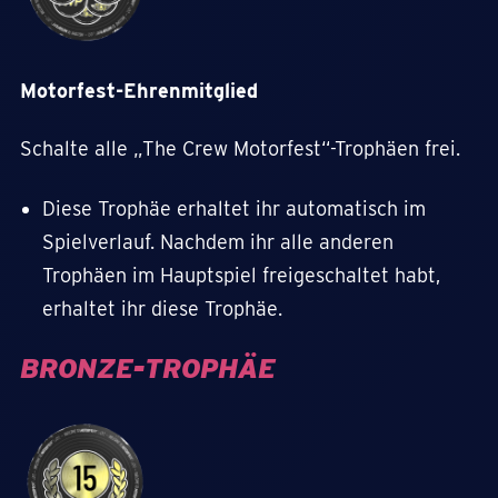
Motorfest-Ehrenmitglied
Schalte alle „The Crew Motorfest“-Trophäen frei.
Diese Trophäe erhaltet ihr automatisch im
Spielverlauf. Nachdem ihr alle anderen
Trophäen im Hauptspiel freigeschaltet habt,
erhaltet ihr diese Trophäe.
BRONZE-TROPHÄE