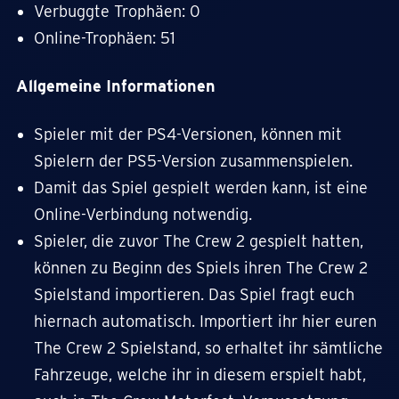
Verbuggte Trophäen: 0
Online-Trophäen: 51
Allgemeine Informationen
Spieler mit der PS4-Versionen, können mit
Spielern der PS5-Version zusammenspielen.
Damit das Spiel gespielt werden kann, ist eine
Online-Verbindung notwendig.
Spieler, die zuvor The Crew 2 gespielt hatten,
können zu Beginn des Spiels ihren The Crew 2
Spielstand importieren. Das Spiel fragt euch
hiernach automatisch. Importiert ihr hier euren
The Crew 2 Spielstand, so erhaltet ihr sämtliche
Fahrzeuge, welche ihr in diesem erspielt habt,