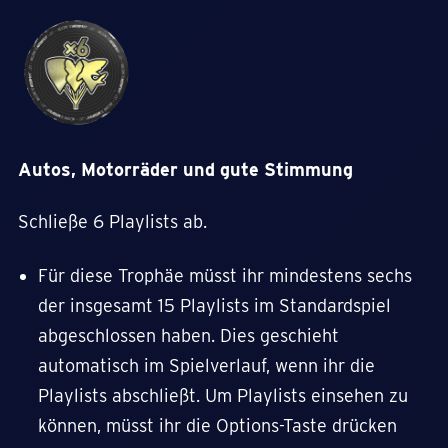
Autos, Motorräder und gute Stimmung
Schließe 6 Playlists ab.
Für diese Trophäe müsst ihr mindestens sechs
der insgesamt 15 Playlists im Standardspiel
abgeschlossen haben. Dies geschieht
automatisch im Spielverlauf, wenn ihr die
Playlists abschließt. Um Playlists einsehen zu
können, müsst ihr die Options-Taste drücken