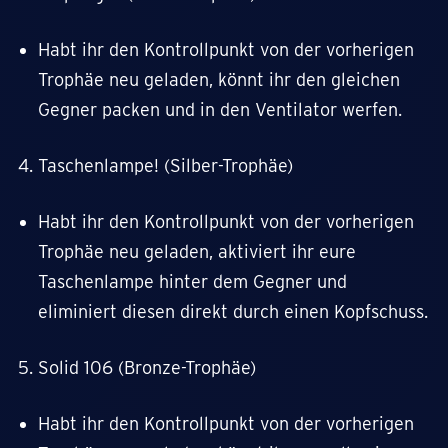
Habt ihr den Kontrollpunkt von der vorherigen
Trophäe neu geladen, könnt ihr den gleichen
Gegner packen und in den Ventilator werfen.
Taschenlampe! (Silber-Trophäe)
Habt ihr den Kontrollpunkt von der vorherigen
Trophäe neu geladen, aktiviert ihr eure
Taschenlampe hinter dem Gegner und
eliminiert diesen direkt durch einen Kopfschuss.
Solid 106 (Bronze-Trophäe)
Habt ihr den Kontrollpunkt von der vorherigen