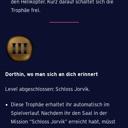
den Helikopter. Kurz darauf schaltet sich die
Trophäe frei.
Dorthin, wo man sich an dich erinnert
Level abgeschlossen: Schloss Jorvik.
Diese Trophäe erhaltet ihr automatisch im
Spielverlauf. Nachdem ihr den Saal in der
Mission “Schloss Jorvik” erreicht habt, müsst