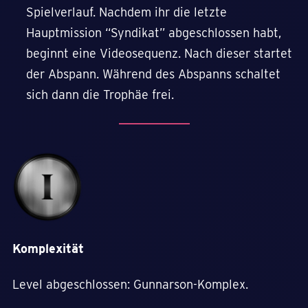
Spielverlauf. Nachdem ihr die letzte
Hauptmission “Syndikat” abgeschlossen habt,
beginnt eine Videosequenz. Nach dieser startet
der Abspann. Während des Abspanns schaltet
sich dann die Trophäe frei.
Komplexität
Level abgeschlossen: Gunnarson-Komplex.