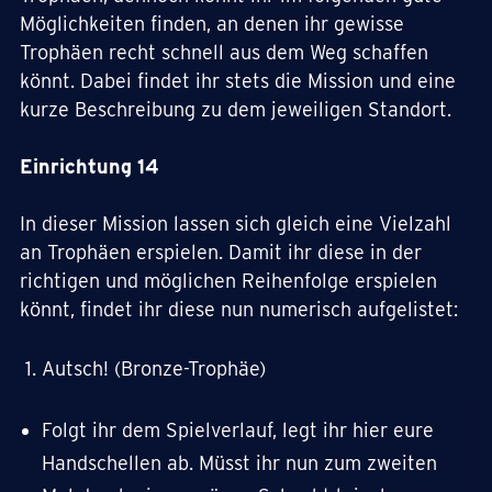
Möglichkeiten finden, an denen ihr gewisse
Trophäen recht schnell aus dem Weg schaffen
könnt. Dabei findet ihr stets die Mission und eine
kurze Beschreibung zu dem jeweiligen Standort.
Einrichtung 14
In dieser Mission lassen sich gleich eine Vielzahl
an Trophäen erspielen. Damit ihr diese in der
richtigen und möglichen Reihenfolge erspielen
könnt, findet ihr diese nun numerisch aufgelistet:
Autsch! (Bronze-Trophäe)
Folgt ihr dem Spielverlauf, legt ihr hier eure
Handschellen ab. Müsst ihr nun zum zweiten