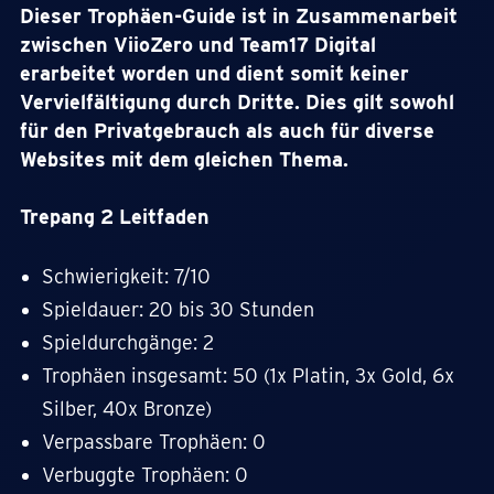
Dieser Trophäen-Guide ist in Zusammenarbeit
zwischen ViioZero und Team17 Digital
erarbeitet worden und dient somit keiner
Vervielfältigung durch Dritte. Dies gilt sowohl
für den Privatgebrauch als auch für diverse
Websites mit dem gleichen Thema.
Trepang 2 Leitfaden
Schwierigkeit: 7/10
Spieldauer: 20 bis 30 Stunden
Spieldurchgänge: 2
Trophäen insgesamt: 50 (1x Platin, 3x Gold, 6x
Silber, 40x Bronze)
Verpassbare Trophäen: 0
Verbuggte Trophäen: 0