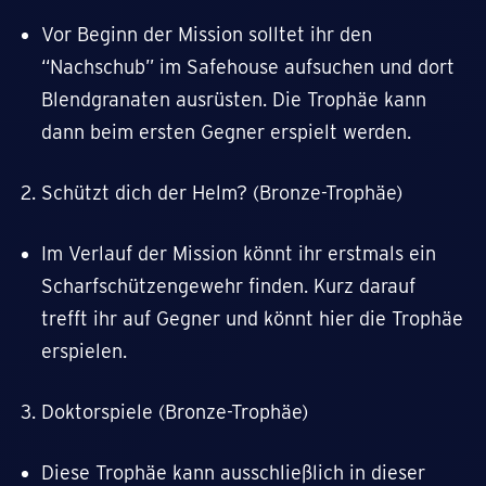
Vor Beginn der Mission solltet ihr den
“Nachschub” im Safehouse aufsuchen und dort
Blendgranaten ausrüsten. Die Trophäe kann
dann beim ersten Gegner erspielt werden.
Schützt dich der Helm? (Bronze-Trophäe)
Im Verlauf der Mission könnt ihr erstmals ein
Scharfschützengewehr finden. Kurz darauf
trefft ihr auf Gegner und könnt hier die Trophäe
erspielen.
Doktorspiele (Bronze-Trophäe)
Diese Trophäe kann ausschließlich in dieser