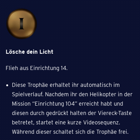
Lösche dein Licht
Flieh aus Einrichtung 14.
Diese Trophäe erhaltet ihr automatisch im
Spielverlauf. Nachdem ihr den Helikopter in der
Mission “Einrichtung 104” erreicht habt und
diesen durch gedrückt halten der Viereck-Taste
betretet, startet eine kurze Videosequenz.
Während dieser schaltet sich die Trophäe frei.