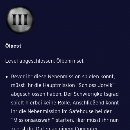
Ölpest
Level abgeschlossen: Ölbohrinsel.
Bevor ihr diese Nebenmission spielen könnt,
müsst ihr die Hauptmission “Schloss Jorvik”
abgeschlossen haben. Der Schwierigkeitsgrad
spielt hierbei keine Rolle. Anschließend könnt
ihr die Nebenmission im Safehouse bei der
“Missionsauswahl” starten. Hier müsst ihr nun
zuerst die Daten an einem Computer