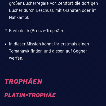
großer Bücherregale vor. Zerstört die dortigen
Bücher durch Beschuss, mit Granaten oder im
Nahkampf.
Bleib doch (Bronze-Trophäe)
In dieser Mission könnt ihr erstmals einen
Tomahawk finden und diesen auf Gegner
werfen.
TROPHÄEN
PLATIN-TROPHÄE