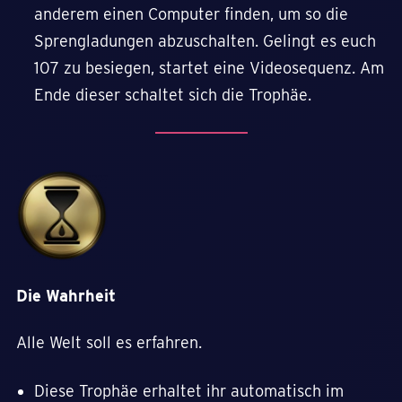
anderem einen Computer finden, um so die
Sprengladungen abzuschalten. Gelingt es euch
107 zu besiegen, startet eine Videosequenz. Am
Ende dieser schaltet sich die Trophäe.
Die Wahrheit
Alle Welt soll es erfahren.
Diese Trophäe erhaltet ihr automatisch im