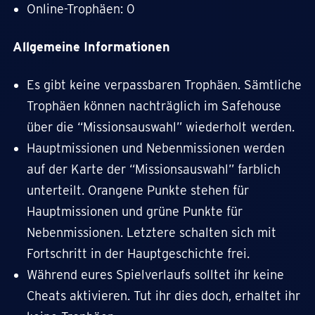
Online-Trophäen: 0
Allgemeine Informationen
Es gibt keine verpassbaren Trophäen. Sämtliche
Trophäen können nachträglich im Safehouse
über die “Missionsauswahl” wiederholt werden.
Hauptmissionen und Nebenmissionen werden
auf der Karte der “Missionsauswahl” farblich
unterteilt. Orangene Punkte stehen für
Hauptmissionen und grüne Punkte für
Nebenmissionen. Letztere schalten sich mit
Fortschritt in der Hauptgeschichte frei.
Während eures Spielverlaufs solltet ihr keine
Cheats aktivieren. Tut ihr dies doch, erhaltet ihr