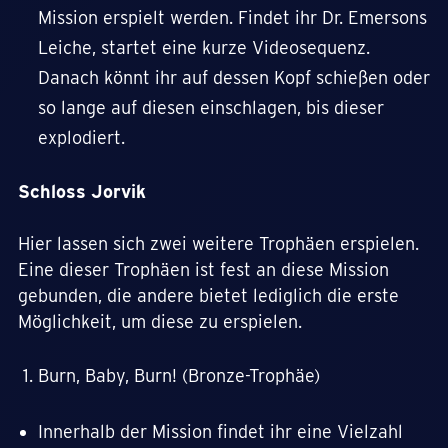
Mission erspielt werden. Findet ihr Dr. Emersons
Leiche, startet eine kurze Videosequenz.
Danach könnt ihr auf dessen Kopf schießen oder
so lange auf diesen einschlagen, bis dieser
explodiert.
Schloss Jorvik
Hier lassen sich zwei weitere Trophäen erspielen.
Eine dieser Trophäen ist fest an diese Mission
gebunden, die andere bietet lediglich die erste
Möglichkeit, um diese zu erspielen.
Burn, Baby, Burn! (Bronze-Trophäe)
Innerhalb der Mission findet ihr eine Vielzahl