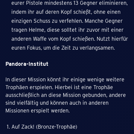
eurer Pistole mindestens 13 Gegner eliminieren,
indem ihr auf deren Kopf schießt, ohne einen
einzigen Schuss zu verfehlen. Manche Gegner
tragen Helme, diese solltet ihr zuvor mit einer
anderen Waffe vom Kopf schießen. Nutzt hierfür
euren Fokus, um die Zeit zu verlangsamen.
Pandora-Institut
In dieser Mission könnt ihr einige wenige weitere
Trophäen erspielen. Hierbei ist eine Trophäe
ausschließlich an diese Mission gebunden, andere
sind vielfältig und können auch in anderen
Missionen erspielt werden.
Auf Zack! (Bronze-Trophäe)