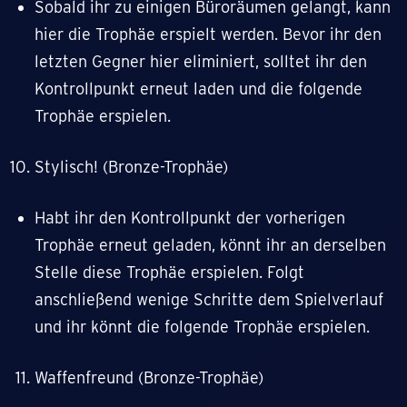
Sobald ihr zu einigen Büroräumen gelangt, kann
hier die Trophäe erspielt werden. Bevor ihr den
letzten Gegner hier eliminiert, solltet ihr den
Kontrollpunkt erneut laden und die folgende
Trophäe erspielen.
Stylisch! (Bronze-Trophäe)
Habt ihr den Kontrollpunkt der vorherigen
Trophäe erneut geladen, könnt ihr an derselben
Stelle diese Trophäe erspielen. Folgt
anschließend wenige Schritte dem Spielverlauf
und ihr könnt die folgende Trophäe erspielen.
Waffenfreund (Bronze-Trophäe)