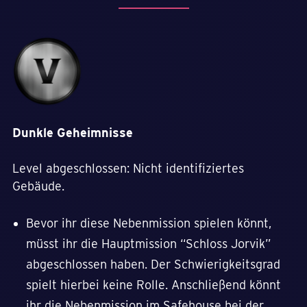
Dunkle Geheimnisse
Level abgeschlossen: Nicht identifiziertes
Gebäude.
Bevor ihr diese Nebenmission spielen könnt,
müsst ihr die Hauptmission “Schloss Jorvik”
abgeschlossen haben. Der Schwierigkeitsgrad
spielt hierbei keine Rolle. Anschließend könnt
ihr die Nebenmission im Safehouse bei der