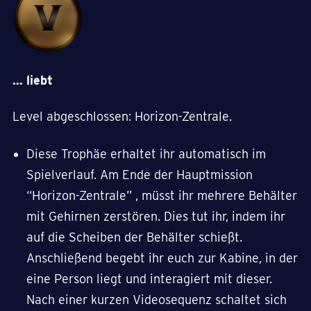
… liebt
Level abgeschlossen: Horizon-Zentrale.
Diese Trophäe erhaltet ihr automatisch im
Spielverlauf. Am Ende der Hauptmission
“Horizon-Zentrale” , müsst ihr mehrere Behälter
mit Gehirnen zerstören. Dies tut ihr, indem ihr
auf die Scheiben der Behälter schießt.
Anschließend begebt ihr euch zur Kabine, in der
eine Person liegt und interagiert mit dieser.
Nach einer kurzen Videosequenz schaltet sich