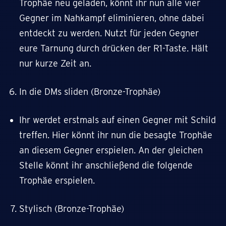
Trophäe neu geladen, könnt ihr nun alle vier
Gegner im Nahkampf eliminieren, ohne dabei
entdeckt zu werden. Nutzt für jeden Gegner
eure Tarnung durch drücken der R1-Taste. Hält
nur kurze Zeit an.
In die DMs sliden (Bronze-Trophäe)
Ihr werdet erstmals auf einen Gegner mit Schild
treffen. Hier könnt ihr nun die besagte Trophäe
an diesem Gegner erspielen. An der gleichen
Stelle könnt ihr anschließend die folgende
Trophäe erspielen.
Stylisch (Bronze-Trophäe)