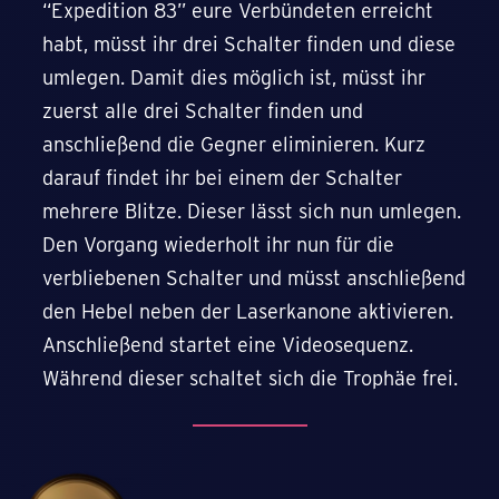
“Expedition 83” eure Verbündeten erreicht
habt, müsst ihr drei Schalter finden und diese
umlegen. Damit dies möglich ist, müsst ihr
zuerst alle drei Schalter finden und
anschließend die Gegner eliminieren. Kurz
darauf findet ihr bei einem der Schalter
mehrere Blitze. Dieser lässt sich nun umlegen.
Den Vorgang wiederholt ihr nun für die
verbliebenen Schalter und müsst anschließend
den Hebel neben der Laserkanone aktivieren.
Anschließend startet eine Videosequenz.
Während dieser schaltet sich die Trophäe frei.