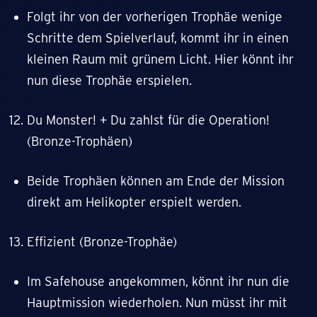
Folgt ihr von der vorherigen Trophäe wenige
Schritte dem Spielverlauf, kommt ihr in einen
kleinen Raum mit grünem Licht. Hier könnt ihr
nun diese Trophäe erspielen.
Du Monster! + Du zahlst für die Operation!
(Bronze-Trophäen)
Beide Trophäen können am Ende der Mission
direkt am Helikopter erspielt werden.
Effizient (Bronze-Trophäe)
Im Safehouse angekommen, könnt ihr nun die
Hauptmission wiederholen. Nun müsst ihr mit