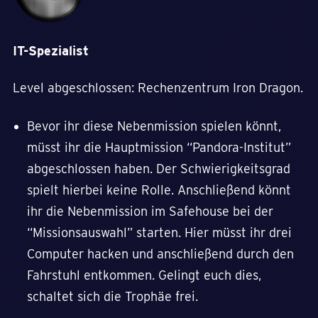
IT-Spezialist
Level abgeschlossen: Rechenzentrum Iron Dragon.
Bevor ihr diese Nebenmission spielen könnt,
müsst ihr die Hauptmission “Pandora-Institut”
abgeschlossen haben. Der Schwierigkeitsgrad
spielt hierbei keine Rolle. Anschließend könnt
ihr die Nebenmission im Safehouse bei der
“Missionsauswahl” starten. Hier müsst ihr drei
Computer hacken und anschließend durch den
Fahrstuhl entkommen. Gelingt euch dies,
schaltet sich die Trophäe frei.