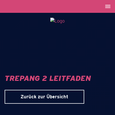
TREPANG 2 LEITFADEN
Zurück zur Übersicht