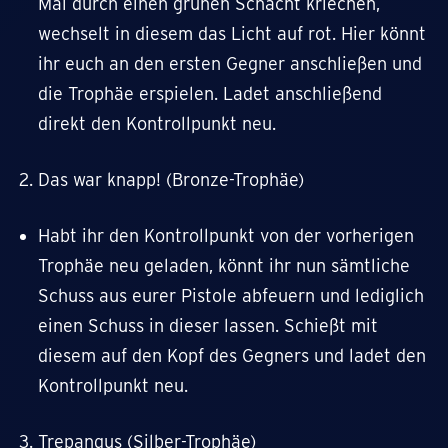
Mal durch einen grünen Schacht kriechen,
wechselt in diesem das Licht auf rot. Hier könnt
ihr euch an den ersten Gegner anschließen und
die Trophäe erspielen. Ladet anschließend
direkt den Kontrollpunkt neu.
Das war knapp! (Bronze-Trophäe)
Habt ihr den Kontrollpunkt von der vorherigen
Trophäe neu geladen, könnt ihr nun sämtliche
Schuss aus eurer Pistole abfeuern und lediglich
einen Schuss in dieser lassen. Schießt mit
diesem auf den Kopf des Gegners und ladet den
Kontrollpunkt neu.
Trepangus (Silber-Trophäe)