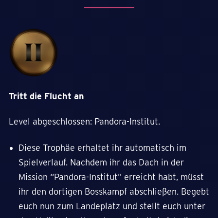
Tritt die Flucht an
Level abgeschlossen: Pandora-Institut.
Diese Trophäe erhaltet ihr automatisch im
Spielverlauf. Nachdem ihr das Dach in der
Mission “Pandora-Institut” erreicht habt, müsst
ihr den dortigen Bosskampf abschließen. Begebt
euch nun zum Landeplatz und stellt euch unter