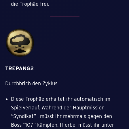
die Trophäe frei.
TREPANG2
Durchbrich den Zyklus.
Diese Trophäe erhaltet ihr automatisch im
Spielverlauf. Während der Hauptmission
“Syndikat” , müsst ihr mehrmals gegen den
Boss “107” kämpfen. Hierbei müsst ihr unter