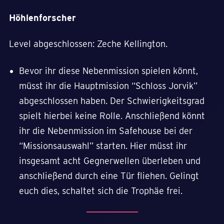
Höhlenforscher
Level abgeschlossen: Zeche Kellington.
Bevor ihr diese Nebenmission spielen könnt,
müsst ihr die Hauptmission “Schloss Jorvik”
abgeschlossen haben. Der Schwierigkeitsgrad
spielt hierbei keine Rolle. Anschließend könnt
ihr die Nebenmission im Safehouse bei der
“Missionsauswahl” starten. Hier müsst ihr
insgesamt acht Gegnerwellen überleben und
anschließend durch eine Tür fliehen. Gelingt
euch dies, schaltet sich die Trophäe frei.