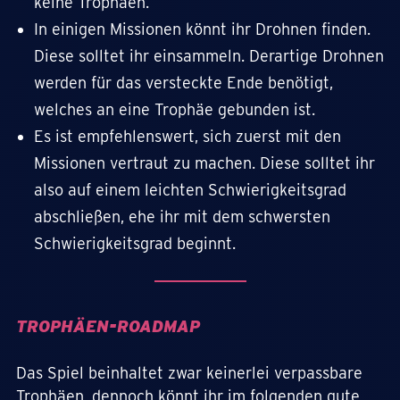
keine Trophäen.
In einigen Missionen könnt ihr Drohnen finden.
Diese solltet ihr einsammeln. Derartige Drohnen
werden für das versteckte Ende benötigt,
welches an eine Trophäe gebunden ist.
Es ist empfehlenswert, sich zuerst mit den
Missionen vertraut zu machen. Diese solltet ihr
also auf einem leichten Schwierigkeitsgrad
abschließen, ehe ihr mit dem schwersten
Schwierigkeitsgrad beginnt.
TROPHÄEN-ROADMAP
Das Spiel beinhaltet zwar keinerlei verpassbare
Trophäen, dennoch könnt ihr im folgenden gute