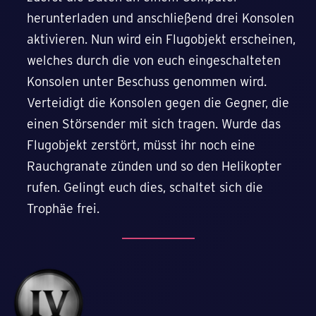
herunterladen und anschließend drei Konsolen
aktivieren. Nun wird ein Flugobjekt erscheinen,
welches durch die von euch eingeschalteten
Konsolen unter Beschuss genommen wird.
Verteidigt die Konsolen gegen die Gegner, die
einen Störsender mit sich tragen. Wurde das
Flugobjekt zerstört, müsst ihr noch eine
Rauchgranate zünden und so den Helikopter
rufen. Gelingt euch dies, schaltet sich die
Trophäe frei.