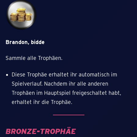
Brandon, bidde
Sammle alle Trophäen.
Diese Trophäe erhaltet ihr automatisch im
Spielverlauf. Nachdem ihr alle anderen
Trophäen im Hauptspiel freigeschaltet habt,
erhaltet ihr die Trophäe.
BRONZE-TROPHÄE