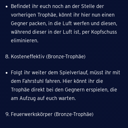
Befindet ihr euch noch an der Stelle der
vorherigen Trophäe, könnt ihr hier nun einen
Gegner packen, in die Luft werfen und diesen,
während dieser in der Luft ist, per Kopfschuss
eliminieren.
Kosteneffektiv (Bronze-Trophäe)
Folgt ihr weiter dem Spielverlauf, müsst ihr mit
dem Fahrstuhl fahren. Hier könnt ihr die
Trophäe direkt bei den Gegnern erspielen, die
am Aufzug auf euch warten.
Feuerwerkskörper (Bronze-Trophäe)