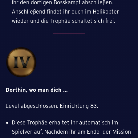
ihr den dortigen Bosskampf abschließen.
Anschließend findet ihr euch im Helikopter
wieder und die Trophäe schaltet sich frei.
Dorthin, wo man dich …
Level abgeschlossen: Einrichtung 83.
Diese Trophäe erhaltet ihr automatisch im
Spielverlauf. Nachdem ihr am Ende der Mission