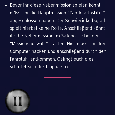
Bevor ihr diese Nebenmission spielen könnt,
müsst ihr die Hauptmission “Pandora-Institut”
abgeschlossen haben. Der Schwierigkeitsgrad
spielt hierbei keine Rolle. Anschließend könnt
ihr die Nebenmission im Safehouse bei der
“Missionsauswahl” starten. Hier müsst ihr drei
Computer hacken und anschließend durch den
Fahrstuhl entkommen. Gelingt euch dies,
schaltet sich die Trophäe frei.