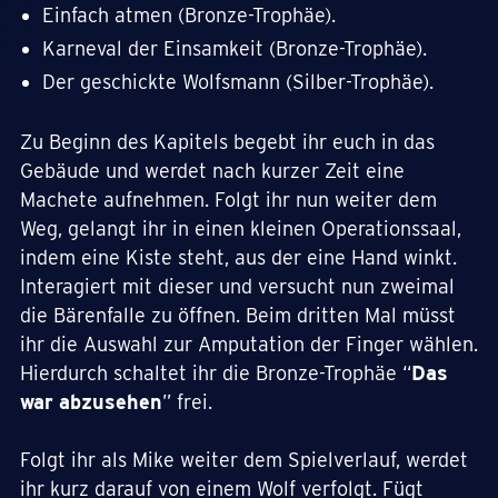
Einfach atmen (Bronze-Trophäe).
Karneval der Einsamkeit (Bronze-Trophäe).
Der geschickte Wolfsmann (Silber-Trophäe).
Zu Beginn des Kapitels begebt ihr euch in das
Gebäude und werdet nach kurzer Zeit eine
Machete aufnehmen. Folgt ihr nun weiter dem
Weg, gelangt ihr in einen kleinen Operationssaal,
indem eine Kiste steht, aus der eine Hand winkt.
Interagiert mit dieser und versucht nun zweimal
die Bärenfalle zu öffnen. Beim dritten Mal müsst
ihr die Auswahl zur Amputation der Finger wählen.
Hierdurch schaltet ihr die Bronze-Trophäe “
Das
war abzusehen
” frei.
Folgt ihr als Mike weiter dem Spielverlauf, werdet
ihr kurz darauf von einem Wolf verfolgt. Fügt