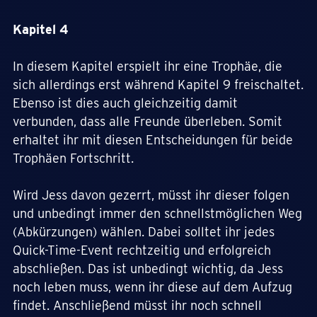
Kapitel 4
In diesem Kapitel erspielt ihr eine Trophäe, die
sich allerdings erst während Kapitel 9 freischaltet.
Ebenso ist dies auch gleichzeitig damit
verbunden, dass alle Freunde überleben. Somit
erhaltet ihr mit diesen Entscheidungen für beide
Trophäen Fortschritt.
Wird Jess davon gezerrt, müsst ihr dieser folgen
und unbedingt immer den schnellstmöglichen Weg
(Abkürzungen) wählen. Dabei solltet ihr jedes
Quick-Time-Event rechtzeitig und erfolgreich
abschließen. Das ist unbedingt wichtig, da Jess
noch leben muss, wenn ihr diese auf dem Aufzug
findet. Anschließend müsst ihr noch schnell