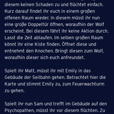
diesem keinen Schaden zu und flüchtet einfach.
Kurz darauf findet ihr euch in einem großen
offenen Raum wieder. In diesem müsst ihr nun
eine große Doppeltür öffnen, woraufhin der Wolf
erscheint. Bei diesem fährt ihr keine Aktion durch.
Lasst die Zeit ablaufen. Im selben großen Raum
könnt ihr eine Kiste finden. Öffnet diese und
entnehmt den Knochen. Bringt diesen zum Wolf,
woraufhin dieser sich euch anfreundet.
Spielt ihr Matt, müsst ihr mit Emily in das
Gebäude der Seilbahn gehen. Betrachtet hier die
Karte und stimmt Emily zu, zum Feuerwachturm
zu gehen.
Spielt ihr nun Sam und trefft im Gebäude auf den
Psychopathen, müsst ihr vor diesem flüchten. Zu