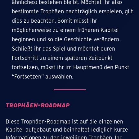
ähnliches) bestehen bleibt. Möchtet ihr also
bestimmte Trophäen nachträglich erspielen, gilt
dies zu beachten. Somit müsst ihr
möglicherweise zu einem früheren Kapitel
beginnen und so die Geschichte verändern.
Schließt ihr das Spiel und möchtet euren
Fortschritt zu einem späteren Zeitpunkt
fortsetzen, müsst ihr im Hauptmenü den Punkt
“Fortsetzen” auswählen.
TROPHÄEN-ROADMAP
Diese Trophäen-Roadmap ist auf die einzelnen
Kapitel aufgebaut und beinhaltet lediglich kurze
Informationen zu den jeweiligen Trophäen. Ihr