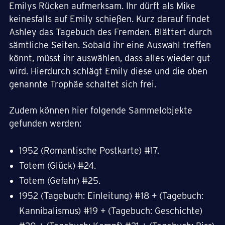
Emilys Rücken aufmerksam. Ihr dürft als Mike
keinesfalls auf Emily schießen. Kurz darauf findet
Ashley das Tagebuch des Fremden. Blättert durch
sämtliche Seiten. Sobald ihr eine Auswahl treffen
könnt, müsst ihr auswählen, dass alles wieder gut
wird. Hierdurch schlägt Emily diese und die oben
genannte Trophäe schaltet sich frei.
Zudem können hier folgende Sammelobjekte
gefunden werden:
1952 (Romantische Postkarte) #17.
Totem (Glück) #24.
Totem (Gefahr) #25.
1952 (Tagebuch: Einleitung) #18 + (Tagebuch:
Kannibalismus) #19 + (Tagebuch: Geschichte)