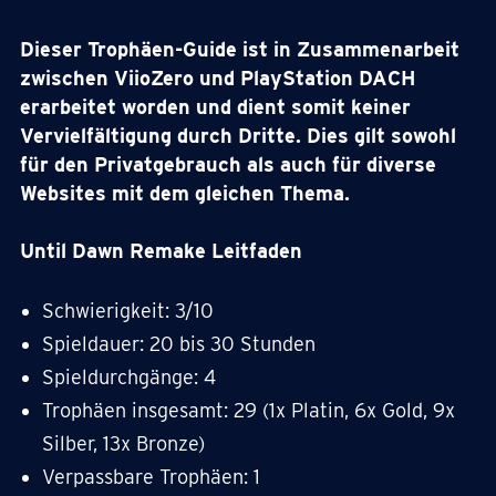
Dieser Trophäen-Guide ist in Zusammenarbeit
zwischen ViioZero und PlayStation DACH
erarbeitet worden und dient somit keiner
Vervielfältigung durch Dritte. Dies gilt sowohl
für den Privatgebrauch als auch für diverse
Websites mit dem gleichen Thema.
Until Dawn Remake Leitfaden
Schwierigkeit: 3/10
Spieldauer: 20 bis 30 Stunden
Spieldurchgänge: 4
Trophäen insgesamt: 29 (1x Platin, 6x Gold, 9x
Silber, 13x Bronze)
Verpassbare Trophäen: 1