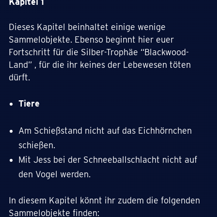
Kapitel 1
Dieses Kapitel beinhaltet einige wenige
Sammelobjekte. Ebenso beginnt hier euer
Fortschritt für die Silber-Trophäe “Blackwood-
Land” , für die ihr keines der Lebewesen töten
dürft.
Tiere
Am Schießstand nicht auf das Eichhörnchen
schießen.
Mit Jess bei der Schneeballschlacht nicht auf
den Vogel werden.
In diesem Kapitel könnt ihr zudem die folgenden
Sammelobjekte finden: