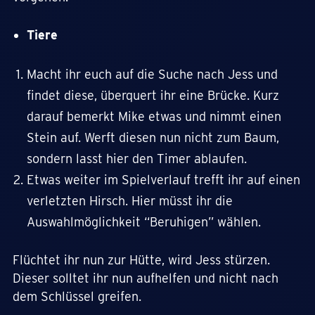
Tiere
Macht ihr euch auf die Suche nach Jess und
findet diese, überquert ihr eine Brücke. Kurz
darauf bemerkt Mike etwas und nimmt einen
Stein auf. Werft diesen nun nicht zum Baum,
sondern lasst hier den Timer ablaufen.
Etwas weiter im Spielverlauf trefft ihr auf einen
verletzten Hirsch. Hier müsst ihr die
Auswahlmöglichkeit “Beruhigen” wählen.
Flüchtet ihr nun zur Hütte, wird Jess stürzen.
Dieser solltet ihr nun aufhelfen und nicht nach
dem Schlüssel greifen.