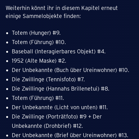
Weiterhin könnt ihr in diesem Kapitel erneut
einige Sammelobjekte finden:
Totem (Hunger) #9.
Totem (Führung) #10.
Baseball (Interagierbares Objekt) #4.
1952 (Alte Maske) #2.
Der Unbekannte (Buch über Ureinwohner) #10.
Die Zwillinge (Tennisfoto) #7.
Die Zwillinge (Hannahs Brillenetui) #8.
Totem (Führung) #11.
Der Unbekannte (Licht von unten) #11.
Die Zwillinge (Porträtfoto) #9 + Der
Unbekannte (Drohbrief) #12.
Der Unbekannte (Brief über Ureinwohner) #13.