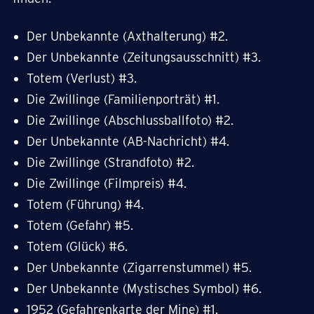
Der Unbekannte (Axthalterung) #2.
Der Unbekannte (Zeitungsausschnitt) #3.
Totem (Verlust) #3.
Die Zwillinge (Familienporträt) #1.
Die Zwillinge (Abschlussballfoto) #2.
Der Unbekannte (AB-Nachricht) #4.
Die Zwillinge (Strandfoto) #2.
Die Zwillinge (Filmpreis) #4.
Totem (Führung) #4.
Totem (Gefahr) #5.
Totem (Glück) #6.
Der Unbekannte (Zigarrenstummel) #5.
Der Unbekannte (Mystisches Symbol) #6.
1952 (Gefahrenkarte der Mine) #1.