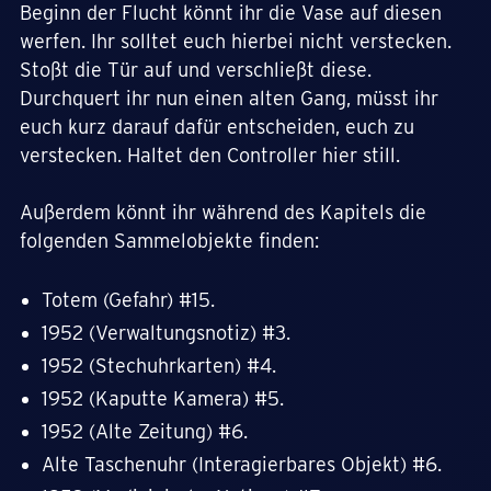
Beginn der Flucht könnt ihr die Vase auf diesen
werfen. Ihr solltet euch hierbei nicht verstecken.
Stoßt die Tür auf und verschließt diese.
Durchquert ihr nun einen alten Gang, müsst ihr
euch kurz darauf dafür entscheiden, euch zu
verstecken. Haltet den Controller hier still.
Außerdem könnt ihr während des Kapitels die
folgenden Sammelobjekte finden:
Totem (Gefahr) #15.
1952 (Verwaltungsnotiz) #3.
1952 (Stechuhrkarten) #4.
1952 (Kaputte Kamera) #5.
1952 (Alte Zeitung) #6.
Alte Taschenuhr (Interagierbares Objekt) #6.