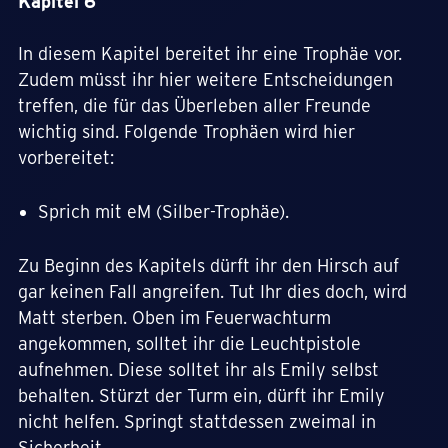
Kapitel 6
In diesem Kapitel bereitet ihr eine Trophäe vor.
Zudem müsst ihr hier weitere Entscheidungen
treffen, die für das Überleben aller Freunde
wichtig sind. Folgende Trophäen wird hier
vorbereitet:
Sprich mit eM (Silber-Trophäe).
Zu Beginn des Kapitels dürft ihr den Hirsch auf
gar keinen Fall angreifen. Tut Ihr dies doch, wird
Matt sterben. Oben im Feuerwachturm
angekommen, solltet ihr die Leuchtpistole
aufnehmen. Diese solltet ihr als Emily selbst
behalten. Stürzt der Turm ein, dürft ihr Emily
nicht helfen. Springt stattdessen zweimal in
Sicherheit.