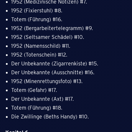
1952 (Medizinische Notizen) #7.
1952 (Fixierstuhl) #8.
Totem (Führung) #16.
1952 (Bergarbeitertelegramm) #9.
1952 (Seltsamer Schädel) #10.
1952 (Namensschild) #11.
1952 (Totenschein) #12.
Der Unbekannte (Zigarrenkiste) #15.
Der Unbekannte (Ausschnitte) #16.
1952 (Minenrettungsfoto) #13.
Totem (Gefahr) #17.
Der Unbekannte (Axt) #17.
Totem (Führung) #18.
Die Zwillinge (Beths Handy) #10.