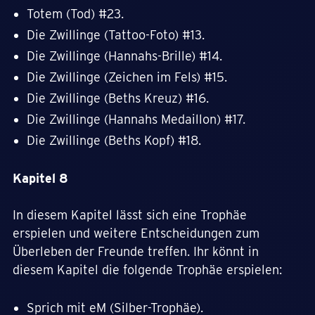
Totem (Tod) #23.
Die Zwillinge (Tattoo-Foto) #13.
Die Zwillinge (Hannahs-Brille) #14.
Die Zwillinge (Zeichen im Fels) #15.
Die Zwillinge (Beths Kreuz) #16.
Die Zwillinge (Hannahs Medaillon) #17.
Die Zwillinge (Beths Kopf) #18.
Kapitel 8
In diesem Kapitel lässt sich eine Trophäe
erspielen und weitere Entscheidungen zum
Überleben der Freunde treffen. Ihr könnt in
diesem Kapitel die folgende Trophäe erspielen:
Sprich mit eM (Silber-Trophäe).