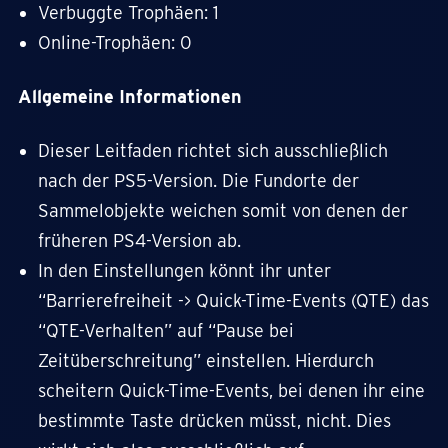
Verbuggte Trophäen: 1
Online-Trophäen: 0
Allgemeine Informationen
Dieser Leitfaden richtet sich ausschließlich
nach der PS5-Version. Die Fundorte der
Sammelobjekte weichen somit von denen der
früheren PS4-Version ab.
In den Einstellungen könnt ihr unter
“Barrierefreiheit -> Quick-Time-Events (QTE) das
“QTE-Verhalten” auf “Pause bei
Zeitüberschreitung” einstellen. Hierdurch
scheitern Quick-Time-Events, bei denen ihr eine
bestimmte Taste drücken müsst, nicht. Dies