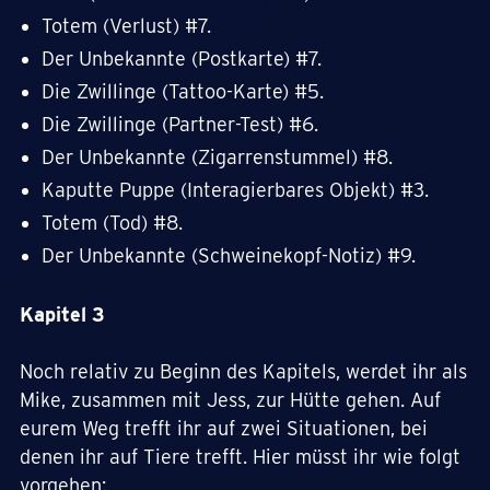
Totem (Verlust) #7.
Der Unbekannte (Postkarte) #7.
Die Zwillinge (Tattoo-Karte) #5.
Die Zwillinge (Partner-Test) #6.
Der Unbekannte (Zigarrenstummel) #8.
Kaputte Puppe (Interagierbares Objekt) #3.
Totem (Tod) #8.
Der Unbekannte (Schweinekopf-Notiz) #9.
Kapitel 3
Noch relativ zu Beginn des Kapitels, werdet ihr als
Mike, zusammen mit Jess, zur Hütte gehen. Auf
eurem Weg trefft ihr auf zwei Situationen, bei
denen ihr auf Tiere trefft. Hier müsst ihr wie folgt
vorgehen: