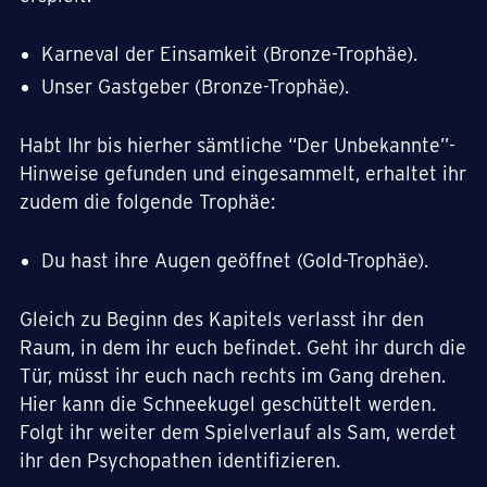
Karneval der Einsamkeit (Bronze-Trophäe).
Unser Gastgeber (Bronze-Trophäe).
Habt Ihr bis hierher sämtliche “Der Unbekannte”-
Hinweise gefunden und eingesammelt, erhaltet ihr
zudem die folgende Trophäe:
Du hast ihre Augen geöffnet (Gold-Trophäe).
Gleich zu Beginn des Kapitels verlasst ihr den
Raum, in dem ihr euch befindet. Geht ihr durch die
Tür, müsst ihr euch nach rechts im Gang drehen.
Hier kann die Schneekugel geschüttelt werden.
Folgt ihr weiter dem Spielverlauf als Sam, werdet
ihr den Psychopathen identifizieren.