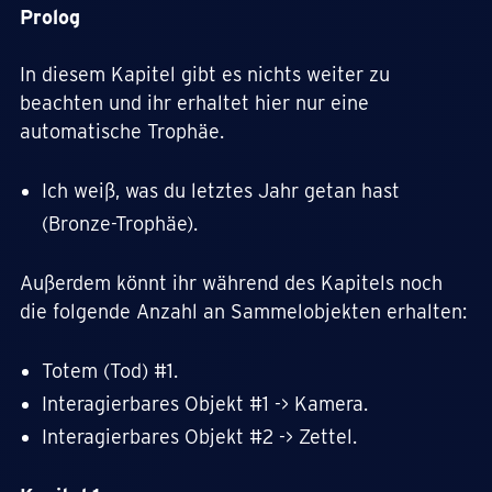
Prolog
In diesem Kapitel gibt es nichts weiter zu
beachten und ihr erhaltet hier nur eine
automatische Trophäe.
Ich weiß, was du letztes Jahr getan hast
(Bronze-Trophäe).
Außerdem könnt ihr während des Kapitels noch
die folgende Anzahl an Sammelobjekten erhalten:
Totem (Tod) #1.
Interagierbares Objekt #1 -> Kamera.
Interagierbares Objekt #2 -> Zettel.