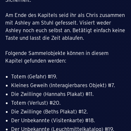
Am Ende des Kapitels seid ihr als Chris zusammen
mit Ashley am Stuhl gefesselt. Visiert weder
Ashley noch euch selbst an. Betätigt einfach keine
Taste und lasst die Zeit ablaufen.
Folgende Sammelobjekte können in diesem
Kapitel gefunden werden:
Totem (Gefahr) #19.
Kleines Geweih (Interagierbares Objekt) #7.
Die Zwillinge (Hannahs Plakat) #11.
Totem (Verlust) #20.
Die Zwillinge (Beths Plakat) #12.
Der Unbekannte (Visitenkarte) #18.
Der Unbekannte (Leuchtmittelkatalog) #19.