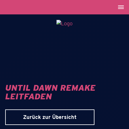
UNTIL DAWN REMAKE
LEITFADEN
Zurück zur Übersicht