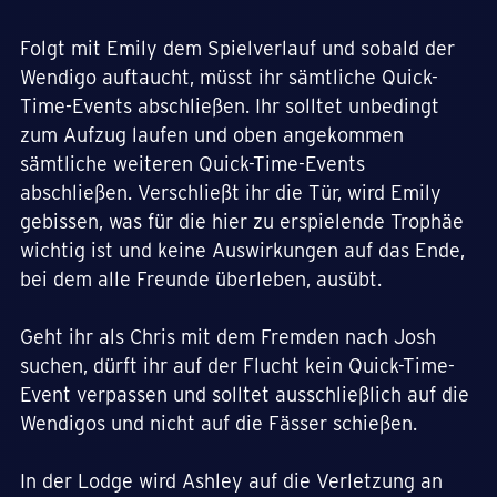
Folgt mit Emily dem Spielverlauf und sobald der
Wendigo auftaucht, müsst ihr sämtliche Quick-
Time-Events abschließen. Ihr solltet unbedingt
zum Aufzug laufen und oben angekommen
sämtliche weiteren Quick-Time-Events
abschließen. Verschließt ihr die Tür, wird Emily
gebissen, was für die hier zu erspielende Trophäe
wichtig ist und keine Auswirkungen auf das Ende,
bei dem alle Freunde überleben, ausübt.
Geht ihr als Chris mit dem Fremden nach Josh
suchen, dürft ihr auf der Flucht kein Quick-Time-
Event verpassen und solltet ausschließlich auf die
Wendigos und nicht auf die Fässer schießen.
In der Lodge wird Ashley auf die Verletzung an