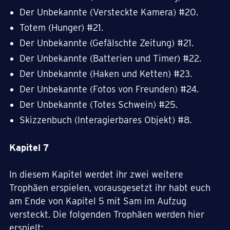
Der Unbekannte (Versteckte Kamera) #20.
Totem (Hunger) #21.
Der Unbekannte (Gefälschte Zeitung) #21.
Der Unbekannte (Batterien und Timer) #22.
Der Unbekannte (Haken und Ketten) #23.
Der Unbekannte (Fotos von Freunden) #24.
Der Unbekannte (Totes Schwein) #25.
Skizzenbuch (Interagierbares Objekt) #8.
Kapitel 7
In diesem Kapitel werdet ihr zwei weitere
Trophäen erspielen, vorausgesetzt ihr habt euch
am Ende von Kapitel 5 mit Sam im Aufzug
versteckt. Die folgenden Trophäen werden hier
erspielt: