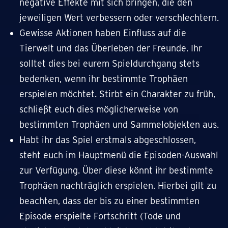
negative Effekte mit sich bringen, die den
jeweiligen Wert verbessern oder verschlechtern.
Gewisse Aktionen haben Einfluss auf die
Tierwelt und das Überleben der Freunde. Ihr
solltet dies bei eurem Spieldurchgang stets
bedenken, wenn ihr bestimmte Trophäen
erspielen möchtet. Stirbt ein Charakter zu früh,
schließt euch dies möglicherweise von
bestimmten Trophäen und Sammelobjekten aus.
Habt ihr das Spiel erstmals abgeschlossen,
steht euch im Hauptmenü die Episoden-Auswahl
zur Verfügung. Über diese könnt ihr bestimmte
Trophäen nachträglich erspielen. Hierbei gilt zu
beachten, dass der bis zu einer bestimmten
Episode erspielte Fortschritt (Tode und