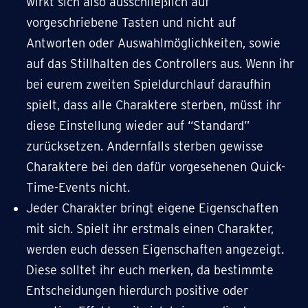
wirkt sich also ausschließlich auf
vorgeschriebene Tasten und nicht auf
Antworten oder Auswahlmöglichkeiten, sowie
auf das Stillhalten des Controllers aus. Wenn ihr
bei eurem zweiten Spieldurchlauf daraufhin
spielt, dass alle Charaktere sterben, müsst ihr
diese Einstellung wieder auf “Standard”
zurücksetzen. Andernfalls sterben gewisse
Charaktere bei den dafür vorgesehenen Quick-
Time-Events nicht.
Jeder Charakter bringt eigene Eigenschaften
mit sich. Spielt ihr erstmals einen Charakter,
werden euch dessen Eigenschaften angezeigt.
Diese solltet ihr euch merken, da bestimmte
Entscheidungen hierdurch positive oder