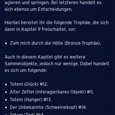
agieren und springen. Bei letzteren handelt es
sich ebenso um Entscheidungen.
Hierbei bereitet ihr die folgende Trophäe, die sich
dann in Kapitel 9 freischaltet, vor:
Zieh mich durch die Hölle (Bronze-Trophäe).
Auch in diesem Kapitel gibt es weitere
Sammelobjekte, jedoch nur wenige. Dabei handelt
es sich um folgende:
Totem (Glück) #12.
Alter Zettel (Interagierbares Objekt) #5.
Totem (Hunger) #13.
Der Unbekannte (Schweinekopf) #14.
Totem (Tod) #14.