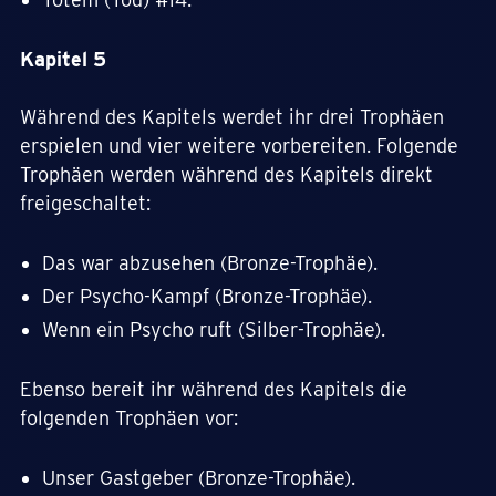
Kapitel 5
Während des Kapitels werdet ihr drei Trophäen
erspielen und vier weitere vorbereiten. Folgende
Trophäen werden während des Kapitels direkt
freigeschaltet:
Das war abzusehen (Bronze-Trophäe).
Der Psycho-Kampf (Bronze-Trophäe).
Wenn ein Psycho ruft (Silber-Trophäe).
Ebenso bereit ihr während des Kapitels die
folgenden Trophäen vor:
Unser Gastgeber (Bronze-Trophäe).