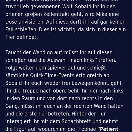
zuvor lieb gewonnenen Wolf. Sobald ihr in den
offenen großen Zellentrakt geht, wird Mike eine
Dose anvisieren. Auf diese dürft ihr auf gar keinen
Fall schießen. Dies ist wichtig, da sich in dieser ein
Tier befindet.
Taucht der Wendigo auf, müsst ihr auf diesen
schießen und die Auswahl “nach links” treffen.
Folgt weiter dem spielverlauf und schließt
sämtliche Quick-Time-Events erfolgreich ab.
Sobald ihr euch wieder frei bewegen könnt, geht
ihr die Treppe nach oben. Geht ihr hier nach links
in den Raum und von dort nach rechts in den
Gang, müsst ihr euch an der rechten Wand halten
und die erste Tür betreten. Hinter der Tür
interagiert ihr mit dem Schachbrett und nehmt
die Figur auf, wodurch ihr die Trophäe “
Patient