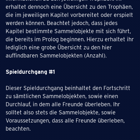
erhaltet dennoch eine Übersicht zu den Trophäen,
die im jeweiligen Kapitel vorbereitet oder erspielt
werden können. Beachtet jedoch, dass jedes
Kapitel bestimmte Sammelobjekte mit sich führt,
die bereits im Prolog beginnen. Hierzu erhaltet ihr
lediglich eine grobe Übersicht zu den hier
auffindbaren Sammelobjekten (Anzahl).
Spieldurchgang #1
Dieser Spieldurchgang beinhaltet den Fortschritt
zu sämtlichen Sammelobjekten, sowie einen
Durchlauf, in dem alle Freunde überleben. Ihr
solltet also stets die Sammelobjekte, sowie
Voraussetzungen, dass alle Freunde überleben,
beachten.