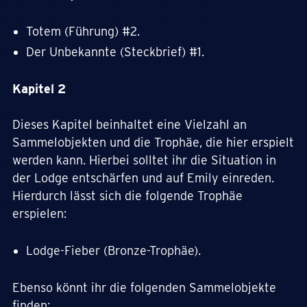
Totem (Führung) #2.
Der Unbekannte (Steckbrief) #1.
Kapitel 2
Dieses Kapitel beinhaltet eine Vielzahl an
Sammelobjekten und die Trophäe, die hier erspielt
werden kann. Hierbei solltet ihr die Situation in
der Lodge entschärfen und auf Emily einreden.
Hierdurch lässt sich die folgende Trophäe
erspielen:
Lodge-Fieber (Bronze-Trophäe).
Ebenso könnt ihr die folgenden Sammelobjekte
finden: