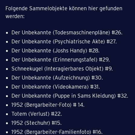
Folgende Sammelobjekte können hier gefunden
werden:
Der Unbekannte (Todesmaschinenpläne) #26.
Der Unbekannte (Psychiatrische Akte) #27.
Der Unbekannte (Joshs Handy) #28.
Der Unbekannte (Erinnerungstafel) #29.
Schneekugel (Interagierbares Objekt) #9.
Der Unbekannte (Aufzeichnung) #30.
Der Unbekannte (Videokamera) #31.
Der Unbekannte (Puppe in Sams Kleidung) #32.
1952 (Bergarbeiter-Foto) # 14.
Totem (Verlust) #22.
1952 (Stechuhr) #15.
1952 (Bergarbeiter-Familienfoto) #16.