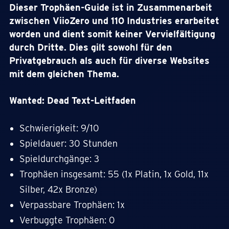
Dieser Trophäen-Guide ist in Zusammenarbeit
zwischen ViioZero und 110 Industries erarbeitet
worden und dient somit keiner Vervielfältigung
durch Dritte. Dies gilt sowohl für den
Privatgebrauch als auch für diverse Websites
mit dem gleichen Thema.
Wanted: Dead Text-Leitfaden
Schwierigkeit: 9/10
Spieldauer: 30 Stunden
Spieldurchgänge: 3
Trophäen insgesamt: 55 (1x Platin, 1x Gold, 11x
Silber, 42x Bronze)
Verpassbare Trophäen: 1x
Verbuggte Trophäen: 0