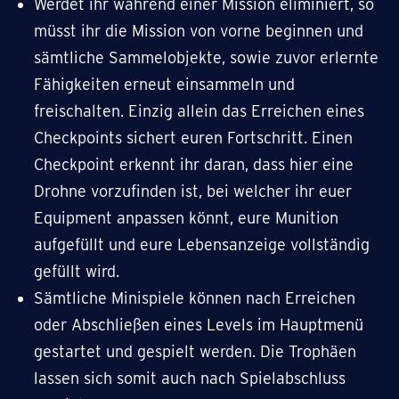
Werdet ihr während einer Mission eliminiert, so
müsst ihr die Mission von vorne beginnen und
sämtliche Sammelobjekte, sowie zuvor erlernte
Fähigkeiten erneut einsammeln und
freischalten. Einzig allein das Erreichen eines
Checkpoints sichert euren Fortschritt. Einen
Checkpoint erkennt ihr daran, dass hier eine
Drohne vorzufinden ist, bei welcher ihr euer
Equipment anpassen könnt, eure Munition
aufgefüllt und eure Lebensanzeige vollständig
gefüllt wird.
Sämtliche Minispiele können nach Erreichen
oder Abschließen eines Levels im Hauptmenü
gestartet und gespielt werden. Die Trophäen
lassen sich somit auch nach Spielabschluss