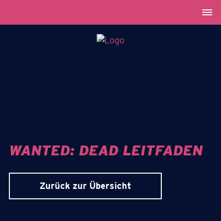
WANTED: DEAD LEITFADEN
Zurück zur Übersicht