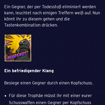
Ein Gegner, der per Todesstoß eliminiert werden
kann, leuchtet nach einigen Treffern weiß auf. Nun
könnt ihr zu diesem gehen und die
Tastenkombination drücken.
Ein befriedigender Klang
Besiege einen Gegner durch einen Kopfschuss.
Für diese Trophäe müsst ihr mit einer eurer
Schusswaffen einen Gegner per Kopfschuss