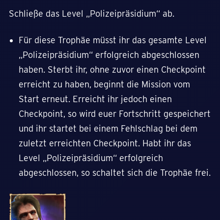
Schließe das Level „Polizeipräsidium“ ab.
Für diese Trophäe müsst ihr das gesamte Level
„Polizeipräsidium“ erfolgreich abgeschlossen
haben. Sterbt ihr, ohne zuvor einen Checkpoint
erreicht zu haben, beginnt die Mission vom
Start erneut. Erreicht ihr jedoch einen
Checkpoint, so wird euer Fortschritt gespeichert
und ihr startet bei einem Fehlschlag bei dem
zuletzt erreichten Checkpoint. Habt ihr das
Level „Polizeipräsidium“ erfolgreich
abgeschlossen, so schaltet sich die Trophäe frei.