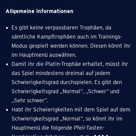
Allgemeine Informationen
Es gibt keine verpassbaren Trophäen, da
sämtliche Kampftrophäen auch im Trainings-
Modus gespielt werden können. Diesen könnt ihr
im Hauptmenü auswählen.
Damit ihr die Platin-Trophäe erhaltet, müsst ihr
das Spiel mindestens dreimal auf jedem
Schwierigkeitsgrad durchspielen. Es gibt den
Schwierigkeitsgrad „Normal“, „Schwer“ und
„Sehr schwer“.
Habt ihr Schwierigkeiten mit dem Spiel auf dem
Schwierigkeitsgrad „Normal“, so könnt ihr im
Hauptmenü die folgende Pfeil-Tasten-