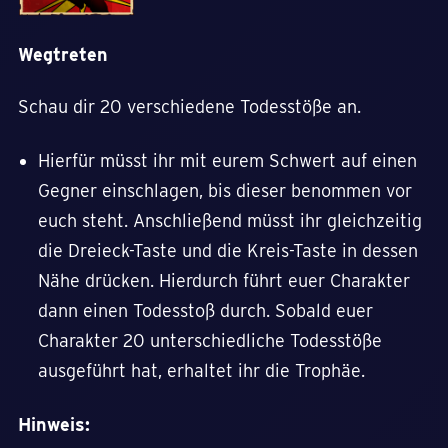
Wegtreten
Schau dir 20 verschiedene Todesstöße an.
Hierfür müsst ihr mit eurem Schwert auf einen
Gegner einschlagen, bis dieser benommen vor
euch steht. Anschließend müsst ihr gleichzeitig
die Dreieck-Taste und die Kreis-Taste in dessen
Nähe drücken. Hierdurch führt euer Charakter
dann einen Todesstoß durch. Sobald euer
Charakter 20 unterschiedliche Todesstöße
ausgeführt hat, erhaltet ihr die Trophäe.
Hinweis: