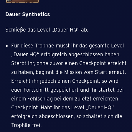
Dauer Synthetics
Schließe das Level „Dauer HQ“ ab.
Für diese Trophäe müsst ihr das gesamte Level
„Dauer HQ“ erfolgreich abgeschlossen haben.
Sterbt ihr, ohne zuvor einen Checkpoint erreicht
zu haben, beginnt die Mission vom Start erneut.
Erreicht ihr jedoch einen Checkpoint, so wird
euer Fortschritt gespeichert und ihr startet bei
einem Fehlschlag bei dem zuletzt erreichten
Checkpoint. Habt ihr das Level „Dauer HQ“
erfolgreich abgeschlossen, so schaltet sich die
Trophäe frei.