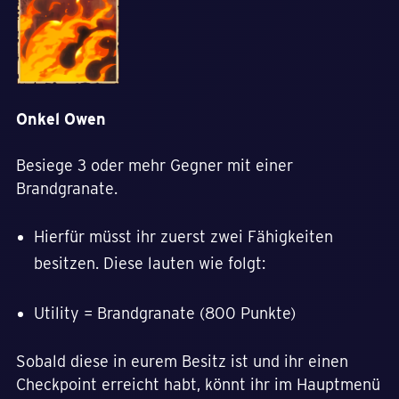
Onkel Owen
Besiege 3 oder mehr Gegner mit einer
Brandgranate.
Hierfür müsst ihr zuerst zwei Fähigkeiten
besitzen. Diese lauten wie folgt:
Utility = Brandgranate (800 Punkte)
Sobald diese in eurem Besitz ist und ihr einen
Checkpoint erreicht habt, könnt ihr im Hauptmenü