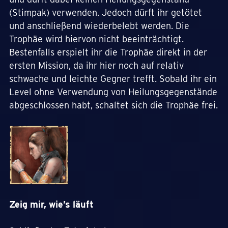
(Stimpak) verwenden. Jedoch dürft ihr getötet
und anschließend wiederbelebt werden. Die
Trophäe wird hiervon nicht beeinträchtigt.
Bestenfalls erspielt ihr die Trophäe direkt in der
ersten Mission, da ihr hier noch auf relativ
schwache und leichte Gegner trefft. Sobald ihr ein
Level ohne Verwendung von Heilungsgegenstände
abgeschlossen habt, schaltet sich die Trophäe frei.
Zeig mir, wie’s läuft