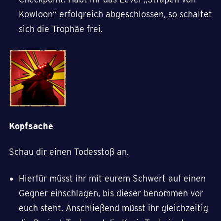
Kowloon“ erfolgreich abgeschlossen, so schaltet
sich die Trophäe frei.
Kopfsache
Schau dir einen Todesstoß an.
Hierfür müsst ihr mit eurem Schwert auf einen
Gegner einschlagen, bis dieser benommen vor
euch steht. Anschließend müsst ihr gleichzeitig