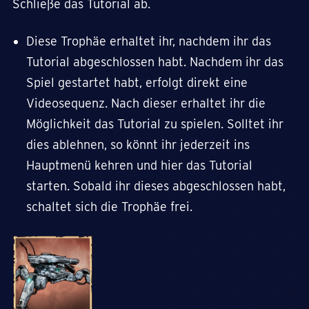
Schließe das Tutorial ab.
Diese Trophäe erhaltet ihr, nachdem ihr das
Tutorial abgeschlossen habt. Nachdem ihr das
Spiel gestartet habt, erfolgt direkt eine
Videosequenz. Nach dieser erhaltet ihr die
Möglichkeit das Tutorial zu spielen. Solltet ihr
dies ablehnen, so könnt ihr jederzeit ins
Hauptmenü kehren und hier das Tutorial
starten. Sobald ihr dieses abgeschlossen habt,
schaltet sich die Trophäe frei.