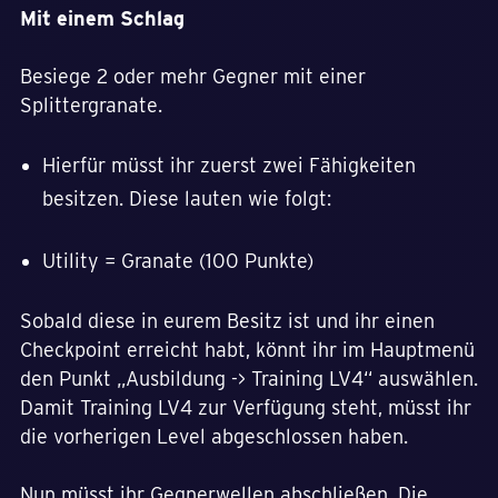
Mit einem Schlag
Besiege 2 oder mehr Gegner mit einer
Splittergranate.
Hierfür müsst ihr zuerst zwei Fähigkeiten
besitzen. Diese lauten wie folgt:
Utility = Granate (100 Punkte)
Sobald diese in eurem Besitz ist und ihr einen
Checkpoint erreicht habt, könnt ihr im Hauptmenü
den Punkt „Ausbildung -> Training LV4“ auswählen.
Damit Training LV4 zur Verfügung steht, müsst ihr
die vorherigen Level abgeschlossen haben.
Nun müsst ihr Gegnerwellen abschließen. Die