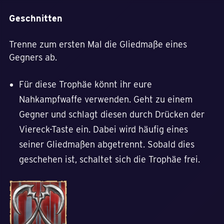
Geschnitten
Trenne zum ersten Mal die Gliedmaße eines
Gegners ab.
Für diese Trophäe könnt ihr eure
Nahkampfwaffe verwenden. Geht zu einem
Gegner und schlagt diesen durch Drücken der
Viereck-Taste ein. Dabei wird häufig eines
seiner Gliedmaßen abgetrennt. Sobald dies
geschehen ist, schaltet sich die Trophäe frei.