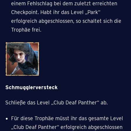
einem Fehlschlag bei dem zuletzt erreichten
Checkpoint. Habt ihr das Level „Park“
erfolgreich abgeschlossen, so schaltet sich die
Trophäe frei.
Schmugglerversteck
Schließe das Level „Club Deaf Panther“ ab.
Für diese Trophäe müsst ihr das gesamte Level
„Club Deaf Panther“ erfolgreich abgeschlossen