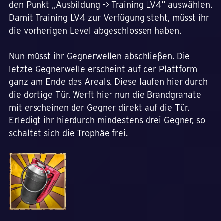
den Punkt „Ausbildung -> Training LV4“ auswählen.
Damit Training LV4 zur Verfügung steht, müsst ihr
die vorherigen Level abgeschlossen haben.
Nun müsst ihr Gegnerwellen abschließen. Die
letzte Gegnerwelle erscheint auf der Plattform
ganz am Ende des Areals. Diese laufen hier durch
die dortige Tür. Werft hier nun die Brandgranate
mit erscheinen der Gegner direkt auf die Tür.
Erledigt ihr hierdurch mindestens drei Gegner, so
schaltet sich die Trophäe frei.