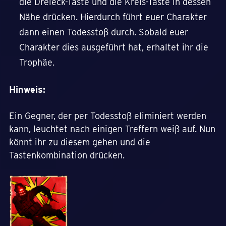
die Dreieck-Taste und die Kreis-Taste in dessen
Nähe drücken. Hierdurch führt euer Charakter
dann einen Todesstoß durch. Sobald euer
Charakter dies ausgeführt hat, erhaltet ihr die
Trophäe.
Hinweis:
Ein Gegner, der per Todesstoß eliminiert werden
kann, leuchtet nach einigen Treffern weiß auf. Nun
könnt ihr zu diesem gehen und die
Tastenkombination drücken.