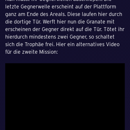
letzte Gegnerwelle erscheint auf der Plattform
ganz am Ende des Areals. Diese laufen hier durch
die dortige Tür. Werft hier nun die Granate mit
erscheinen der Gegner direkt auf die Tür. Tötet ihr
hierdurch mindestens zwei Gegner, so schaltet
sich die Trophäe frei. Hier ein alternatives Video
für die zweite Mission: