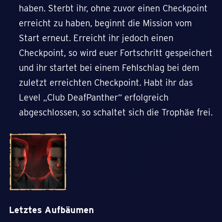
haben. Sterbt ihr, ohne zuvor einen Checkpoint
erreicht zu haben, beginnt die Mission vom
Start erneut. Erreicht ihr jedoch einen
Checkpoint, so wird euer Fortschritt gespeichert
und ihr startet bei einem Fehlschlag bei dem
zuletzt erreichten Checkpoint. Habt ihr das
Level „Club DeafPanther“ erfolgreich
abgeschlossen, so schaltet sich die Trophäe frei.
Letztes Aufbäumen