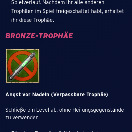
Spielverlauf. Nachdem ihr alle anderen
Trophäen im Spiel freigeschaltet habt, erhaltet
ihr diese Trophäe.
BRONZE-TROPHÄE
Angst vor Nadeln (Verpassbare Trophäe)
Schließe ein Level ab, ohne Heilungsgegenstände
zu verwenden.