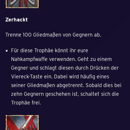
Zerhackt
Trenne 100 Gliedmaßen von Gegnern ab.
Für diese Trophäe könnt ihr eure
Nahkampfwaffe verwenden. Geht zu einem
Gegner und schlagt diesen durch Drücken der
Viereck-Taste ein. Dabei wird häufig eines
seiner Gliedmaßen abgetrennt. Sobald dies bei
zehn Gegnern geschehen ist, schaltet sich die
Trophäe frei.