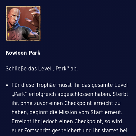
Kowloon Park
Schließe das Level „Park“ ab.
Für diese Trophäe müsst ihr das gesamte Level
„Park“ erfolgreich abgeschlossen haben. Sterbt
ihr, ohne zuvor einen Checkpoint erreicht zu
haben, beginnt die Mission vom Start erneut.
Erreicht ihr jedoch einen Checkpoint, so wird
euer Fortschritt gespeichert und ihr startet bei