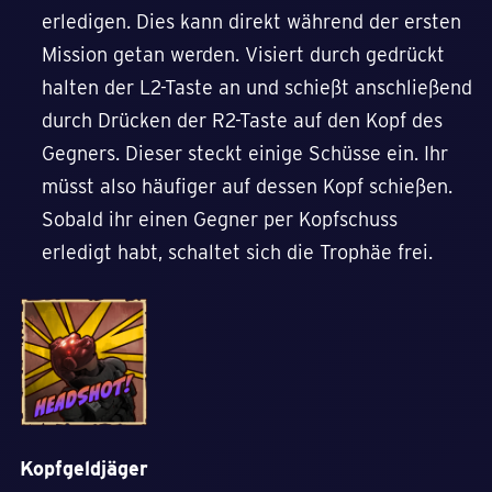
erledigen. Dies kann direkt während der ersten
Mission getan werden. Visiert durch gedrückt
halten der L2-Taste an und schießt anschließend
durch Drücken der R2-Taste auf den Kopf des
Gegners. Dieser steckt einige Schüsse ein. Ihr
müsst also häufiger auf dessen Kopf schießen.
Sobald ihr einen Gegner per Kopfschuss
erledigt habt, schaltet sich die Trophäe frei.
Kopfgeldjäger