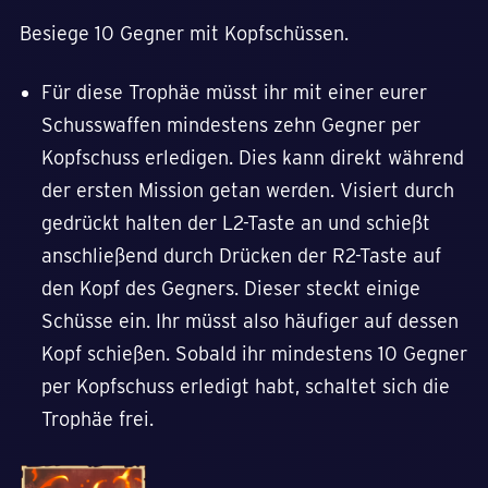
Besiege 10 Gegner mit Kopfschüssen.
Für diese Trophäe müsst ihr mit einer eurer
Schusswaffen mindestens zehn Gegner per
Kopfschuss erledigen. Dies kann direkt während
der ersten Mission getan werden. Visiert durch
gedrückt halten der L2-Taste an und schießt
anschließend durch Drücken der R2-Taste auf
den Kopf des Gegners. Dieser steckt einige
Schüsse ein. Ihr müsst also häufiger auf dessen
Kopf schießen. Sobald ihr mindestens 10 Gegner
per Kopfschuss erledigt habt, schaltet sich die
Trophäe frei.