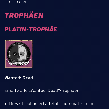
erspielen.
TROPHÄEN
PLATIN-TROPHÄE
Wanted: Dead
Erhalte alle „Wanted: Dead“-Trophäen.
Diese Trophäe erhaltet ihr automatisch im