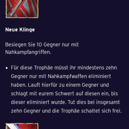
Neue Klinge
Besiegen Sie 10 Gegner nur mit
Nahkampfangriffen.
Für diese Trophäe müsst ihr mindestens zehn
Gegner nur mit Nahkampfwaffen eliminiert
haben. Lauft hierfür zu einem Gegner und
schlagt mit eurem Schwert auf diesen ein, bis
dieser eliminiert wurde. Tut dies bei insgesamt
zehn Gegner und die Trophäe schaltet sich frei.