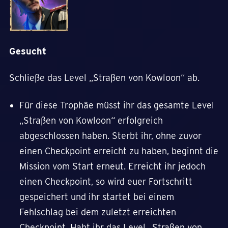
Gesucht
Schließe das Level „Straßen von Kowloon“ ab.
Für diese Trophäe müsst ihr das gesamte Level
„Straßen von Kowloon“ erfolgreich
abgeschlossen haben. Sterbt ihr, ohne zuvor
einen Checkpoint erreicht zu haben, beginnt die
Mission vom Start erneut. Erreicht ihr jedoch
einen Checkpoint, so wird euer Fortschritt
gespeichert und ihr startet bei einem
Fehlschlag bei dem zuletzt erreichten
Checkpoint. Habt ihr das Level „Straßen von