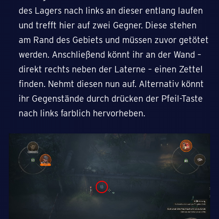
des Lagers nach links an dieser entlang laufen
und trefft hier auf zwei Gegner. Diese stehen
am Rand des Gebiets und müssen zuvor getötet
werden. Anschließend könnt ihr an der Wand –
direkt rechts neben der Laterne – einen Zettel
finden. Nehmt diesen nun auf. Alternativ könnt
ihr Gegenstände durch drücken der Pfeil-Taste
nach links farblich hervorheben.