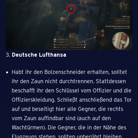
Deutsche Lufthansa
Habt ihr den Bolzenschneider erhalten, solltet
ihr den Zaun nicht durchtrennen. Stattdessen
beschafft ihr den Schlüssel vom Offizier und die
Offizierskleidung. Schließt anschließend das Tor
auf und beseitigt hier alle Gegner, die rechts
vom Zaun auffindbar sind (auch auf den
Wachtürmen). Die Gegner, die in der Nähe des
Flugzeugs stehen, sollten unberührt bleiben.