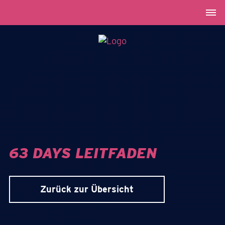
63 DAYS LEITFADEN
Zurück zur Übersicht