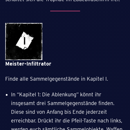
Meister-Infiltrator
Finde alle Sammelgegenstände in Kapitel I.
In “Kapitel 1: Die Ablenkung” könnt ihr
insgesamt drei Sammelgegenstände finden.
Diese sind von Anfang bis Ende jederzeit
erreichbar. Drückt ihr die Pfeil-Taste nach links,
werden euch sämtliche Sammelobjekte, Waffen