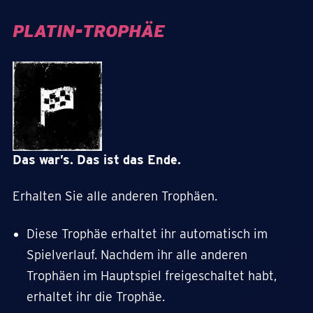
PLATIN-TROPHÄE
Das war’s. Das ist das Ende.
Erhalten Sie alle anderen Trophäen.
Diese Trophäe erhaltet ihr automatisch im
Spielverlauf. Nachdem ihr alle anderen
Trophäen im Hauptspiel freigeschaltet habt,
erhaltet ihr die Trophäe.