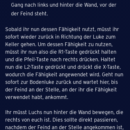
Gang nach links und hinter die Wand, vor der
der Feind steht.
Sobald ihr nun dessen Fähigkeit nutzt, müsst ihr
sofort wieder zurück in Richtung der Luke zum
Keller gehen. Um dessen Fähigkeit zu nutzen,
müsst ihr nun also die R1-Taste gedrückt halten
und die Pfeil-Taste nach rechts drücken. Haltet
nun die L2-Taste gedrückt und drückt die X-Taste,
wodurch die Fähigkeit angewendet wird. Geht nun
sofort zur Bodenluke zurück und wartet hier, bis
der Feind an der Stelle, an der ihr die Fähigkeit
verwendet habt, ankommt.
Ihr müsst Luchs nun hinter die Wand bewegen, die
rechts von euch ist. Dies sollte direkt passieren,
nachdem der Feind an der Stelle angekommen ist,