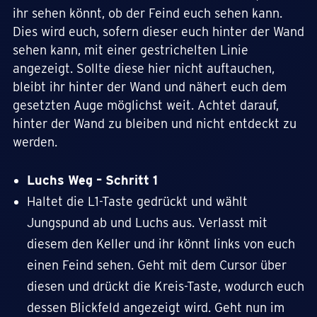
ihr sehen könnt, ob der Feind euch sehen kann.
Dies wird euch, sofern dieser euch hinter der Wand
sehen kann, mit einer gestrichelten Linie
angezeigt. Sollte diese hier nicht auftauchen,
bleibt ihr hinter der Wand und nähert euch dem
gesetzten Auge möglichst weit. Achtet darauf,
hinter der Wand zu bleiben und nicht entdeckt zu
werden.
Luchs Weg – Schritt 1
Haltet die L1-Taste gedrückt und wählt
Jungspund ab und Luchs aus. Verlasst mit
diesem den Keller und ihr könnt links von euch
einen Feind sehen. Geht mit dem Cursor über
diesen und drückt die Kreis-Taste, wodurch euch
dessen Blickfeld angezeigt wird. Geht nun im