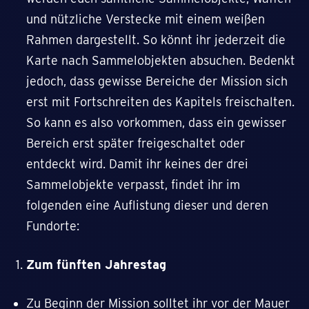
und nützliche Verstecke mit einem weißen
Rahmen dargestellt. So könnt ihr jederzeit die
Karte nach Sammelobjekten absuchen. Bedenkt
jedoch, dass gewisse Bereiche der Mission sich
erst mit Fortschreiten des Kapitels freischalten.
So kann es also vorkommen, dass ein gewisser
Bereich erst später freigeschaltet oder
entdeckt wird. Damit ihr keines der drei
Sammelobjekte verpasst, findet ihr im
folgenden eine Auflistung dieser und deren
Fundorte:
Zum fünften Jahrestag
Zu Beginn der Mission solltet ihr vor der Mauer