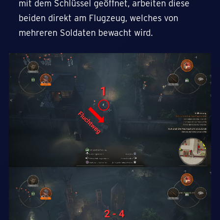
mit dem Schlüssel geöffnet, arbeiten diese
beiden direkt am Flugzeug, welches von
mehreren Soldaten bewacht wird.