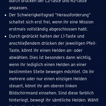
durch drücken der L2-Taste und R2-Taste
anpassen.
Der Schwierigkeitsgrad “Herausforderung”
schaltet sich erst frei, wenn ihr eine Mission
erstmals vollständig abgeschlossen habt.
Durch gedrückt halten der L1-Taste und
anschließendem drücken der jeweiligen Pfeil-
Taste, könnt ihr einen Helden an- oder
abwählen. Dies ist besonders dann wichtig,
wenn ihr lediglich einen Helden an einer
bestimmten Stelle bewegen möchtet. Ob ihr
mehrere oder nur einen einzigen Helden
steuert, könnt ihr am oberen linken
Bildschirmrand einsehen. Sind diese farblich
hinterlegt, bewegt ihr sämtliche Helden. Wählt