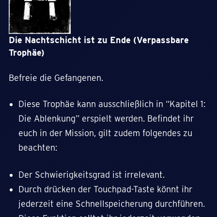
Die Nachtschicht ist zu Ende (Verpassbare
Trophäe)
Befreie die Gefangenen.
Diese Trophäe kann ausschließlich in “Kapitel 1:
Die Ablenkung” erspielt werden. Befindet ihr
euch in der Mission, gilt zudem folgendes zu
beachten:
Der Schwierigkeitsgrad ist irrelevant.
Durch drücken der Touchpad-Taste könnt ihr
jederzeit eine Schnellspeicherung durchführen.