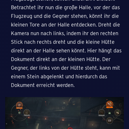
Betrachtet ihr nun die große Halle, vor der das
Flugzeug und die Gegner stehen, könnt ihr die
kleinen Tore an der Halle entdecken. Dreht die
Kamera nun nach links, indem ihr den rechten
Stick nach rechts dreht und die kleine Hütte
direkt an der Halle sehen könnt. Hier hängt das
Dokument direkt an der kleinen Hütte. Der
Gegner, der links von der Hütte steht, kann mit
einem Stein abgelenkt und hierdurch das
Dokument erreicht werden.