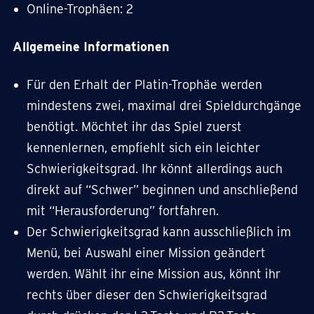
Online-Trophäen: 2
Allgemeine Informationen
Für den Erhalt der Platin-Trophäe werden
mindestens zwei, maximal drei Spieldurchgänge
benötigt. Möchtet ihr das Spiel zuerst
kennenlernen, empfiehlt sich ein leichter
Schwierigkeitsgrad. Ihr könnt allerdings auch
direkt auf “Schwer” beginnen und anschließend
mit “Herausforderung” fortfahren.
Der Schwierigkeitsgrad kann ausschließlich im
Menü, bei Auswahl einer Mission geändert
werden. Wählt ihr eine Mission aus, könnt ihr
rechts über dieser den Schwierigkeitsgrad