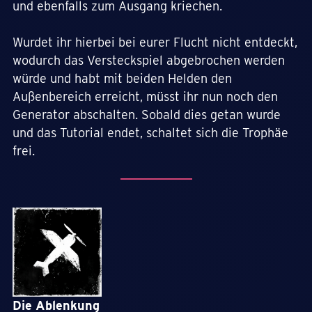
und ebenfalls zum Ausgang kriechen.
Wurdet ihr hierbei bei eurer Flucht nicht entdeckt,
wodurch das Versteckspiel abgebrochen werden
würde und habt mit beiden Helden den
Außenbereich erreicht, müsst ihr nun noch den
Generator abschalten. Sobald dies getan wurde
und das Tutorial endet, schaltet sich die Trophäe
frei.
Die Ablenkung