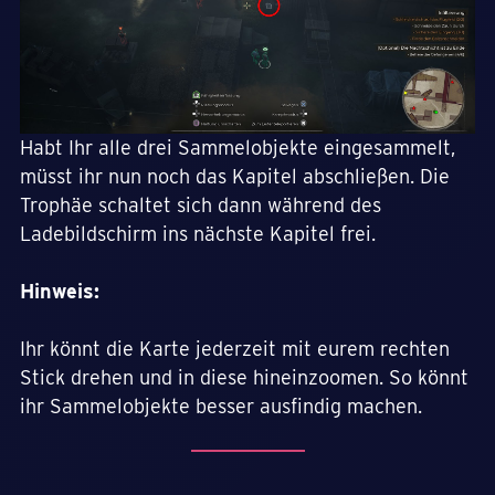
Habt Ihr alle drei Sammelobjekte eingesammelt,
müsst ihr nun noch das Kapitel abschließen. Die
Trophäe schaltet sich dann während des
Ladebildschirm ins nächste Kapitel frei.
Hinweis:
Ihr könnt die Karte jederzeit mit eurem rechten
Stick drehen und in diese hineinzoomen. So könnt
ihr Sammelobjekte besser ausfindig machen.