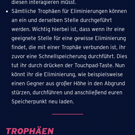
diesen interagieren müsst.
Sämtliche Trophäen für Eliminierungen können
an ein und derselben Stelle durchgeführt
werden. Wichtig hierbei ist, dass wenn ihr eine
geeignete Stelle für eine gewisse Eliminierung
findet, die mit einer Trophäe verbunden ist, ihr
zuvor eine Schnellspeicherung durchführt. Dies
tut ihr durch drücken der Touchpad-Taste. Nun
könnt ihr die Eliminierung, wie beispielsweise
einen Gegner aus großer Höhe in den Abgrund
stürzen, durchführen und anschließend euren
Speicherpunkt neu laden.
TROPHÄEN