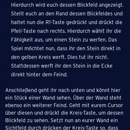
Hierdurch wird euch dessen Blickfeld angezeigt.
Stellt euch an den Rand dessen Blickfeldes und
haltet nun die R1-Taste gedrückt und drückt die
Pfeil-Taste nach rechts. Hierdurch wählt ihr die
Fähigkeit aus, um einen Stein zu werfen. Das
Spiel möchtet nun, dass ihr den Stein direkt in
den gelben Kreis werft. Dies tut ihr nicht.
Stattdessen werft ihr den Stein in die Ecke
direkt hinter dem Feind.
Anschließend geht ihr nach unten und könnt hier
ein Stück einer Wand sehen. Über der Wand steht
ebenso ein weiterer Feind. Geht mit eurem Cursor
über diesen und drückt die Kreis-Taste, um dessen
Blickfeld zu sehen. Setzt nun an eurer Wand ein
Sichtfeld durch drücken der Kreis-Taste so, dass