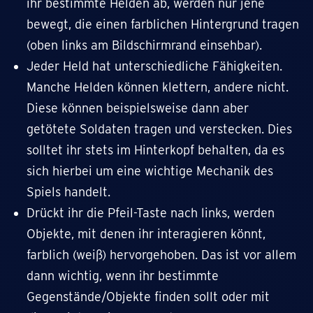
ihr bestimmte Helden ab, werden nur jene
bewegt, die einen farblichen Hintergrund tragen
(oben links am Bildschirmrand einsehbar).
Jeder Held hat unterschiedliche Fähigkeiten.
Manche Helden können klettern, andere nicht.
Diese können beispielsweise dann aber
getötete Soldaten tragen und verstecken. Dies
solltet ihr stets im Hinterkopf behalten, da es
sich hierbei um eine wichtige Mechanik des
Spiels handelt.
Drückt ihr die Pfeil-Taste nach links, werden
Objekte, mit denen ihr interagieren könnt,
farblich (weiß) hervorgehoben. Das ist vor allem
dann wichtig, wenn ihr bestimmte
Gegenstände/Objekte finden sollt oder mit