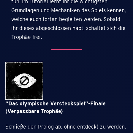
tun. Im Tutorial lernt ihr die wichtigsten
Grundlagen und Mechaniken des Spiels kennen,
welche euch fortan begleiten werden. Sobald
ihr dieses abgeschlossen habt, schaltet sich die
Trophäe frei.
“Das olympische Versteckspiel”-Finale
(Verpassbare Trophäe)
Schließe den Prolog ab, ohne entdeckt zu werden.