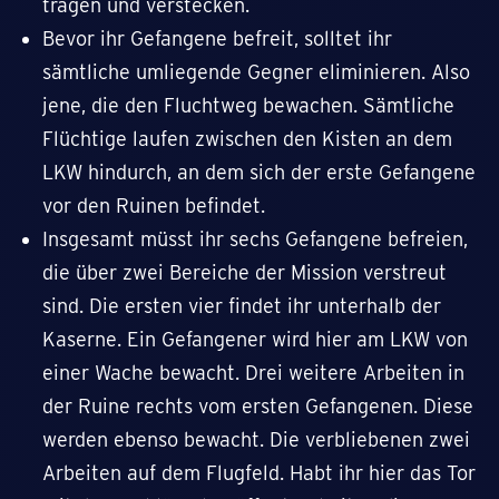
tragen und verstecken.
Bevor ihr Gefangene befreit, solltet ihr
sämtliche umliegende Gegner eliminieren. Also
jene, die den Fluchtweg bewachen. Sämtliche
Flüchtige laufen zwischen den Kisten an dem
LKW hindurch, an dem sich der erste Gefangene
vor den Ruinen befindet.
Insgesamt müsst ihr sechs Gefangene befreien,
die über zwei Bereiche der Mission verstreut
sind. Die ersten vier findet ihr unterhalb der
Kaserne. Ein Gefangener wird hier am LKW von
einer Wache bewacht. Drei weitere Arbeiten in
der Ruine rechts vom ersten Gefangenen. Diese
werden ebenso bewacht. Die verbliebenen zwei
Arbeiten auf dem Flugfeld. Habt ihr hier das Tor