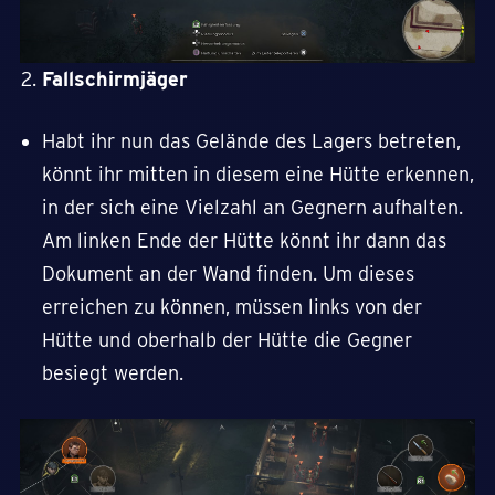
Fallschirmjäger
Habt ihr nun das Gelände des Lagers betreten,
könnt ihr mitten in diesem eine Hütte erkennen,
in der sich eine Vielzahl an Gegnern aufhalten.
Am linken Ende der Hütte könnt ihr dann das
Dokument an der Wand finden. Um dieses
erreichen zu können, müssen links von der
Hütte und oberhalb der Hütte die Gegner
besiegt werden.