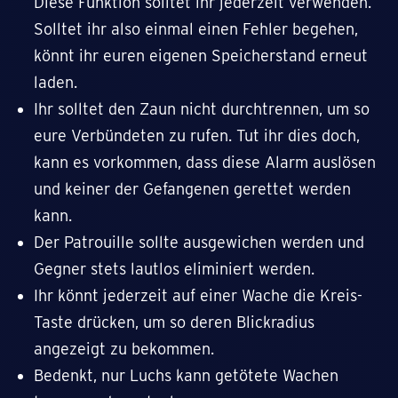
Diese Funktion solltet ihr jederzeit verwenden.
Solltet ihr also einmal einen Fehler begehen,
könnt ihr euren eigenen Speicherstand erneut
laden.
Ihr solltet den Zaun nicht durchtrennen, um so
eure Verbündeten zu rufen. Tut ihr dies doch,
kann es vorkommen, dass diese Alarm auslösen
und keiner der Gefangenen gerettet werden
kann.
Der Patrouille sollte ausgewichen werden und
Gegner stets lautlos eliminiert werden.
Ihr könnt jederzeit auf einer Wache die Kreis-
Taste drücken, um so deren Blickradius
angezeigt zu bekommen.
Bedenkt, nur Luchs kann getötete Wachen