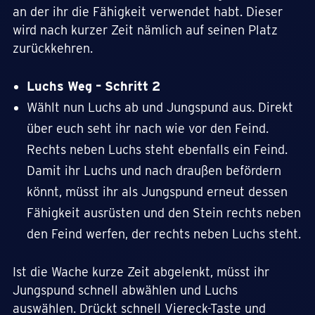
an der ihr die Fähigkeit verwendet habt. Dieser
wird nach kurzer Zeit nämlich auf seinen Platz
zurückkehren.
Luchs Weg – Schritt 2
Wählt nun Luchs ab und Jungspund aus. Direkt
über euch seht ihr nach wie vor den Feind.
Rechts neben Luchs steht ebenfalls ein Feind.
Damit ihr Luchs und nach draußen befördern
könnt, müsst ihr als Jungspund erneut dessen
Fähigkeit ausrüsten und den Stein rechts neben
den Feind werfen, der rechts neben Luchs steht.
Ist die Wache kurze Zeit abgelenkt, müsst ihr
Jungspund schnell abwählen und Luchs
auswählen. Drückt schnell Viereck-Taste und