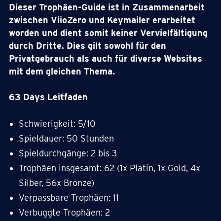
Dieser Trophäen-Guide ist in Zusammenarbeit
zwischen ViioZero und Keymailer erarbeitet
worden und dient somit keiner Vervielfältigung
durch Dritte. Dies gilt sowohl für den
Privatgebrauch als auch für diverse Websites
mit dem gleichen Thema.
63 Days Leitfaden
Schwierigkeit: 5/10
Spieldauer: 50 Stunden
Spieldurchgänge: 2 bis 3
Trophäen insgesamt: 62 (1x Platin, 1x Gold, 4x
Silber, 56x Bronze)
Verpassbare Trophäen: 11
Verbuggte Trophäen: 2