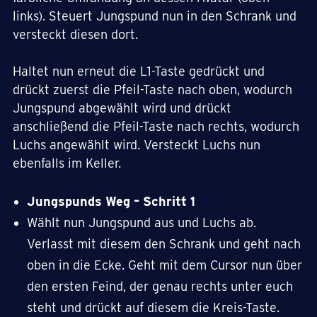
links). Steuert Jungspund nun in den Schrank und
versteckt diesen dort.
Haltet nun erneut die L1-Taste gedrückt und
drückt zuerst die Pfeil-Taste nach oben, wodurch
Jungspund abgewählt wird und drückt
anschließend die Pfeil-Taste nach rechts, wodurch
Luchs angewählt wird. Versteckt Luchs nun
ebenfalls im Keller.
Jungspunds Weg – Schritt 1
Wählt nun Jungspund aus und Luchs ab.
Verlasst mit diesem den Schrank und geht nach
oben in die Ecke. Geht mit dem Cursor nun über
den ersten Feind, der genau rechts unter euch
steht und drückt auf diesem die Kreis-Taste.