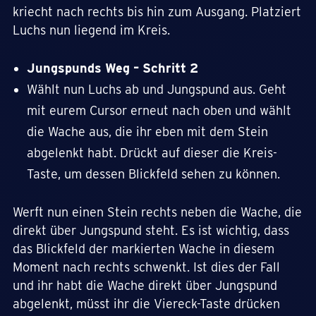
kriecht nach rechts bis hin zum Ausgang. Platziert
Luchs nun liegend im Kreis.
Jungspunds Weg – Schritt 2
Wählt nun Luchs ab und Jungspund aus. Geht
mit eurem Cursor erneut nach oben und wählt
die Wache aus, die ihr eben mit dem Stein
abgelenkt habt. Drückt auf dieser die Kreis-
Taste, um dessen Blickfeld sehen zu können.
Werft nun einen Stein rechts neben die Wache, die
direkt über Jungspund steht. Es ist wichtig, dass
das Blickfeld der markierten Wache in diesem
Moment nach rechts schwenkt. Ist dies der Fall
und ihr habt die Wache direkt über Jungspund
abgelenkt, müsst ihr die Viereck-Taste drücken