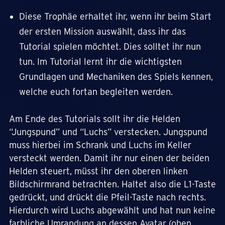
Diese Trophäe erhaltet ihr, wenn ihr beim Start
der ersten Mission auswählt, dass ihr das
Tutorial spielen möchtet. Dies solltet ihr nun
tun. Im Tutorial lernt ihr die wichtigsten
Grundlagen und Mechaniken des Spiels kennen,
welche euch fortan begleiten werden.
Am Ende des Tutorials sollt ihr die Helden
“Jungspund” und “Luchs” verstecken. Jungspund
muss hierbei im Schrank und Luchs im Keller
versteckt werden. Damit ihr nur einen der beiden
Helden steuert, müsst ihr den oberen linken
Bildschirmrand betrachten. Haltet also die L1-Taste
gedrückt, und drückt die Pfeil-Taste nach rechts.
Hierdurch wird Luchs abgewählt und hat nun keine
farbliche Umrandung an dessen Avatar (oben