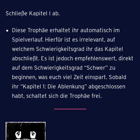
Schließe Kapitel I ab.
Diese Trophäe erhaltet ihr automatisch im
Spielverlauf. Hierfür ist es irrelevant, auf
welchem Schwierigkeitsgrad ihr das Kapitel
abschließt. Es ist jedoch empfehlenswert, direkt
auf dem Schwierigkeitsgrad “Schwer” zu
beginnen, was euch viel Zeit einspart. Sobald
ihr “Kapitel 1: Die Ablenkung” abgeschlossen
habt, schaltet sich die Trophäe frei.