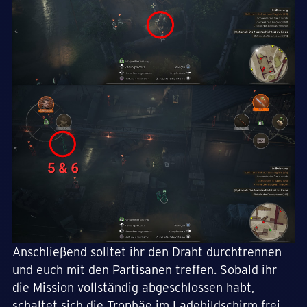
Anschließend solltet ihr den Draht durchtrennen
und euch mit den Partisanen treffen. Sobald ihr
die Mission vollständig abgeschlossen habt,
schaltet sich die Trophäe im Ladebildschirm frei.