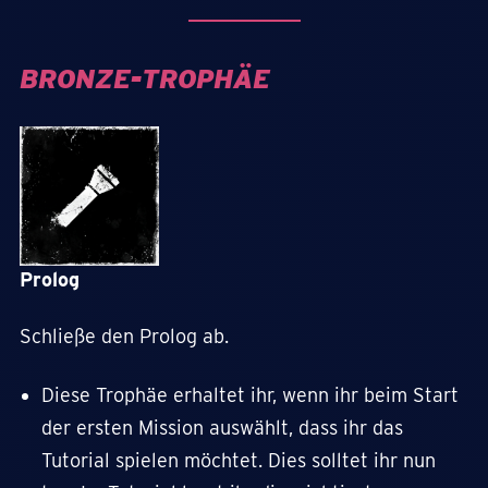
BRONZE-TROPHÄE
Prolog
Schließe den Prolog ab.
Diese Trophäe erhaltet ihr, wenn ihr beim Start
der ersten Mission auswählt, dass ihr das
Tutorial spielen möchtet. Dies solltet ihr nun