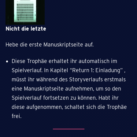
Nicht die letzte
Hebe die erste Manuskriptseite auf.
Diese Trophäe erhaltet ihr automatisch im
Spielverlauf. In Kapitel “Return 1: Einladung” ,
müsst ihr während des Storyverlaufs erstmals
eine Manuskriptseite aufnehmen, um so den
Spielverlauf fortsetzen zu können. Habt ihr
diese aufgenommen, schaltet sich die Trophäe
frei.