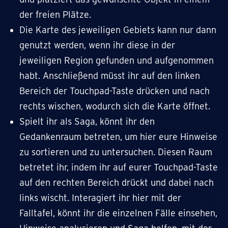
der freien Plätze.
Die Karte des jeweiligen Gebiets kann nur dann
genutzt werden, wenn ihr diese in der
jeweiligen Region gefunden und aufgenommen
habt. Anschließend müsst ihr auf den linken
Bereich der Touchpad-Taste drücken und nach
rechts wischen, wodurch sich die Karte öffnet.
Spielt ihr als Saga, könnt ihr den
Gedankenraum betreten, um hier eure Hinweise
zu sortieren und zu untersuchen. Diesen Raum
betretet ihr, indem ihr auf eurer Touchpad-Taste
auf den rechten Bereich drückt und dabei nach
links wischt. Interagiert ihr hier mit der
Falltafel, könnt ihr die einzelnen Fälle einsehen,