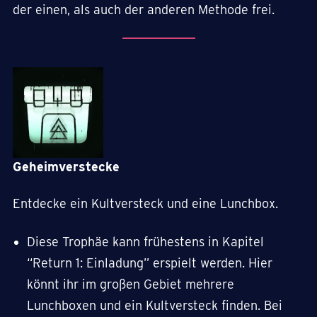
der einen, als auch der anderen Methode frei.
Geheimverstecke
Entdecke ein Kultversteck und eine Lunchbox.
Diese Trophäe kann frühestens in Kapitel
“Return 1: Einladung” erspielt werden. Hier
könnt ihr im großen Gebiet mehrere
Lunchboxen und ein Kultversteck finden. Bei