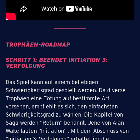
TROPHÄEN-ROADMAP
SCHRITT 1: BEENDET INITIATION 3:
VERFOLGUNG
Das Spiel kann auf einem beliebigen
Schwierigkeitsgrad gespielt werden. Da diverse
Trophäen eine Tötung auf bestimmte Art
vorsehen, empfiehlt es sich, den einfachsten
Schwierigkeitsgrad zu wählen. Die Kapitel von
Saga werden “Return” benannt. Jene von Alan
Wake lauten “Initiation” . Mit dem Abschluss von
“Initiation 3: Verfolgung” erhaltet ihr die