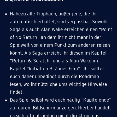
Nahezu alle Trophäen, außer jene, die ihr
automatisch erhaltet, sind verpassbar. Sowohl
Saga als auch Alan Wake erreichen einen “Point
of No Return , an dem ihr nicht mehr in der
Spielwelt von einem Punkt zum anderen reisen
könnt. Als Saga erreicht ihr diesen im Kapitel
“Return 6: Scratch” und als Alan Wake im
Kapitel “Initiation 8: Zanes Film” . Ihr solltet
euch daher unbedingt durch die Roadmap
lesen, wo ihr nützliche ums wichtige Hinweise
findet.
Das Spiel selbst wird euch häufig “Kapitelende”
auf eurem Bildschirm anzeigen. Hierbei handelt
es sich oftmals jedoch nicht direkt um das