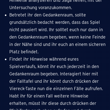
Hinweise analysieren und Saga helfen, mit der
Untersuchung voranzukommen.
Betretet ihr den Gedankenraum, sollte
grundsätzlich bedacht werden, dass das Spiel
nicht pausiert wird. Ihr solltet euch nur dann in
den Gedankenraum begeben, wenn keine Feinde
in der Nähe sind und ihr euch an einem sicheren
Platz befindet.
Findet ihr Hinweise während eures
Spielverlaufs, könnt ihr euch jederzeit in den
Gedankenraum begeben. Interagiert hier mit
der Falltafel und ihr könnt durch drücken der
Viereck-Taste nun die einzelnen Fälle aufrufen.
Habt ihr für einen Fall weitere Hinweise
erhalten, müsst ihr diese durch drücken der