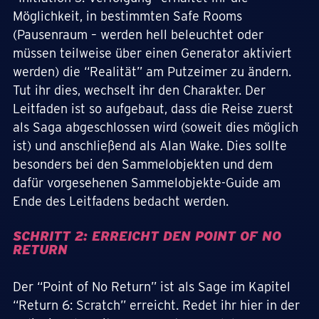
Möglichkeit, in bestimmten Safe Rooms
(Pausenraum – werden hell beleuchtet oder
müssen teilweise über einen Generator aktiviert
werden) die “Realität” am Putzeimer zu ändern.
Tut ihr dies, wechselt ihr den Charakter. Der
Leitfaden ist so aufgebaut, dass die Reise zuerst
als Saga abgeschlossen wird (soweit dies möglich
ist) und anschließend als Alan Wake. Dies sollte
besonders bei den Sammelobjekten und dem
dafür vorgesehenen Sammelobjekte-Guide am
Ende des Leitfadens bedacht werden.
SCHRITT 2: ERREICHT DEN POINT OF NO
RETURN
Der “Point of No Return” ist als Sage im Kapitel
“Return 6: Scratch” erreicht. Redet ihr hier in der