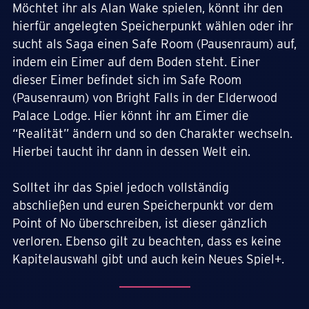
Möchtet ihr als Alan Wake spielen, könnt ihr den
hierfür angelegten Speicherpunkt wählen oder ihr
sucht als Saga einen Safe Room (Pausenraum) auf,
indem ein Eimer auf dem Boden steht. Einer
dieser Eimer befindet sich im Safe Room
(Pausenraum) von Bright Falls in der Elderwood
Palace Lodge. Hier könnt ihr am Eimer die
“Realität” ändern und so den Charakter wechseln.
Hierbei taucht ihr dann in dessen Welt ein.
Solltet ihr das Spiel jedoch vollständig
abschließen und euren Speicherpunkt vor dem
Point of No überschreiben, ist dieser gänzlich
verloren. Ebenso gilt zu beachten, dass es keine
Kapitelauswahl gibt und auch kein Neues Spiel+.