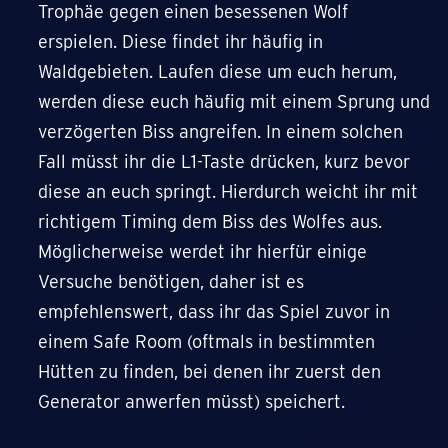
Trophäe gegen einen besessenen Wolf
erspielen. Diese findet ihr häufig in
Waldgebieten. Laufen diese um euch herum,
werden diese euch häufig mit einem Sprung und
verzögerten Biss angreifen. In einem solchen
Fall müsst ihr die L1-Taste drücken, kurz bevor
diese an euch springt. Hierdurch weicht ihr mit
richtigem Timing dem Biss des Wolfes aus.
Möglicherweise werdet ihr hierfür einige
Versuche benötigen, daher ist es
empfehlenswert, dass ihr das Spiel zuvor in
einem Safe Room (oftmals in bestimmten
Hütten zu finden, bei denen ihr zuerst den
Generator anwerfen müsst) speichert.