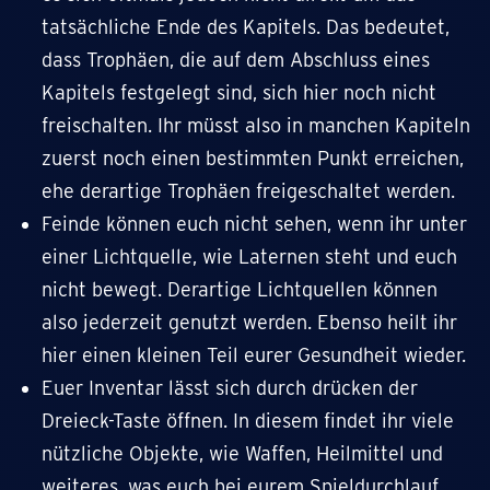
tatsächliche Ende des Kapitels. Das bedeutet,
dass Trophäen, die auf dem Abschluss eines
Kapitels festgelegt sind, sich hier noch nicht
freischalten. Ihr müsst also in manchen Kapiteln
zuerst noch einen bestimmten Punkt erreichen,
ehe derartige Trophäen freigeschaltet werden.
Feinde können euch nicht sehen, wenn ihr unter
einer Lichtquelle, wie Laternen steht und euch
nicht bewegt. Derartige Lichtquellen können
also jederzeit genutzt werden. Ebenso heilt ihr
hier einen kleinen Teil eurer Gesundheit wieder.
Euer Inventar lässt sich durch drücken der
Dreieck-Taste öffnen. In diesem findet ihr viele
nützliche Objekte, wie Waffen, Heilmittel und
weiteres, was euch bei eurem Spieldurchlauf