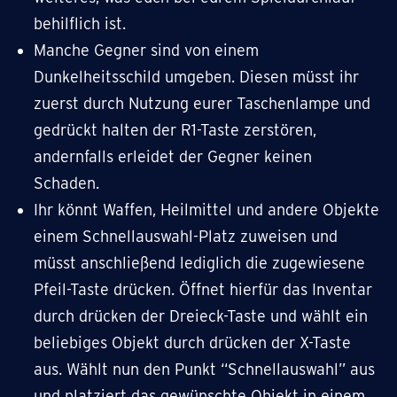
behilflich ist.
Manche Gegner sind von einem
Dunkelheitsschild umgeben. Diesen müsst ihr
zuerst durch Nutzung eurer Taschenlampe und
gedrückt halten der R1-Taste zerstören,
andernfalls erleidet der Gegner keinen
Schaden.
Ihr könnt Waffen, Heilmittel und andere Objekte
einem Schnellauswahl-Platz zuweisen und
müsst anschließend lediglich die zugewiesene
Pfeil-Taste drücken. Öffnet hierfür das Inventar
durch drücken der Dreieck-Taste und wählt ein
beliebiges Objekt durch drücken der X-Taste
aus. Wählt nun den Punkt “Schnellauswahl” aus
und platziert das gewünschte Objekt in einem