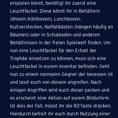
erspielen könnt, benötigt ihr zuerst eine
Leuchtfackel. Diese könnt ihr in Behältern
(ähneln Kühlboxen), Lunchboxen,
Kultverstecken, Notfallkästen (hängen häufig an
Bäumen) oder in Schubladen und anderen
Behältnissen in der freien Spielwelt finden. Um
nun eine Leuchtfackel für den Erhalt der
Trophäe einsetzen zu können, muss sich eine
Leuchtfackel in eurem Inventar befinden. Geht
nun zu einem normalen Gegner der besessen ist
und lasst euch von diesem angreifen. Nach
einigen Angriffen wird euch dieser packen und
es erscheint eine Aktion auf eurem Bildschirm.
Ist dies der Fall, müsst ihr die R2-Taste drücken.
Hierdurch befreit ihr euch durch Nutzung einer