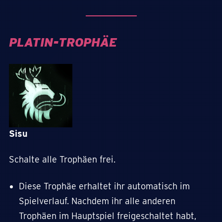
PLATIN-TROPHÄE
Sisu
Schalte alle Trophäen frei.
Diese Trophäe erhaltet ihr automatisch im
Spielverlauf. Nachdem ihr alle anderen
Trophäen im Hauptspiel freigeschaltet habt,