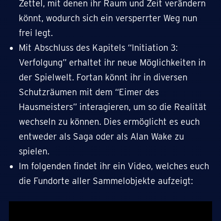
Zettel, mit denen ihr Raum und Zeit verändern
könnt, wodurch sich ein versperrter Weg nun
frei legt.
Mit Abschluss des Kapitels “Initiation 3:
Verfolgung” erhaltet ihr neue Möglichkeiten in
der Spielwelt. Fortan könnt ihr in diversen
Schutzräumen mit dem “Eimer des
Hausmeisters” interagieren, um so die Realität
wechseln zu können. Dies ermöglicht es euch
entweder als Saga oder als Alan Wake zu
spielen.
Im folgenden findet ihr ein Video, welches euch
die Fundorte aller Sammelobjekte aufzeigt: