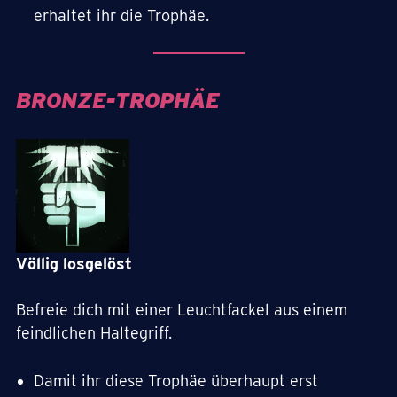
erhaltet ihr die Trophäe.
BRONZE-TROPHÄE
Völlig losgelöst
Befreie dich mit einer Leuchtfackel aus einem
feindlichen Haltegriff.
Damit ihr diese Trophäe überhaupt erst