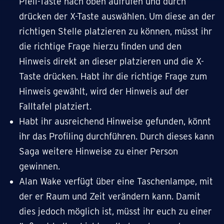
Pfeil-Taste nach oben aufrufen und durch
drücken der X-Taste auswählen. Um diese an der
richtigen Stelle platzieren zu können, müsst ihr
die richtige Frage hierzu finden und den
Hinweis direkt an dieser platzieren und die X-
Taste drücken. Habt ihr die richtige Frage zum
Hinweis gewählt, wird der Hinweis auf der
Falltafel platziert.
Habt ihr ausreichend Hinweise gefunden, könnt
ihr das Profiling durchführen. Durch dieses kann
Saga weitere Hinweise zu einer Person
gewinnen.
Alan Wake verfügt über eine Taschenlampe, mit
der er Raum und Zeit verändern kann. Damit
dies jedoch möglich ist, müsst ihr euch zu einer