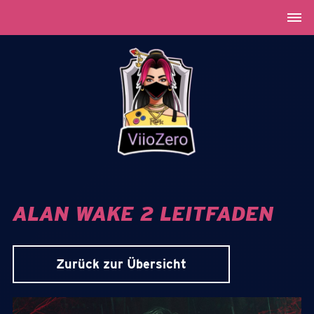
ALAN WAKE 2 LEITFADEN
Zurück zur Übersicht