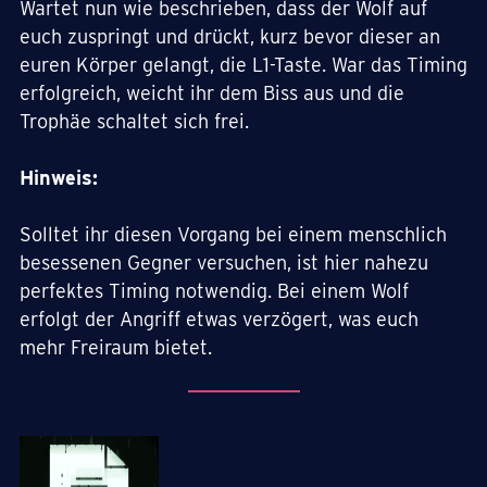
Wartet nun wie beschrieben, dass der Wolf auf
euch zuspringt und drückt, kurz bevor dieser an
euren Körper gelangt, die L1-Taste. War das Timing
erfolgreich, weicht ihr dem Biss aus und die
Trophäe schaltet sich frei.
Hinweis:
Solltet ihr diesen Vorgang bei einem menschlich
besessenen Gegner versuchen, ist hier nahezu
perfektes Timing notwendig. Bei einem Wolf
erfolgt der Angriff etwas verzögert, was euch
mehr Freiraum bietet.