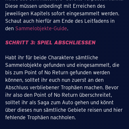
Diese müssen unbedingt mit Erreichen des
jeweiligen Kapitels sofort eingesammelt werden.
Schaut auch hierfür am Ende des Leitfadens in
den
Sammelobjekte-Guide
.
SCHRITT 3: SPIEL ABSCHLIESSEN
Habt ihr für beide Charaktere sämtliche
Sammelobjekte gefunden und eingesammelt, die
bis zum Point of No Return gefunden werden
können, solltet ihr euch nun zuerst an den
Abschluss verbliebener Trophäen machen. Bevor
ihr also den Point of No Return überschreitet,
solltet ihr als Saga zum Auto gehen und könnt
über dieses nun sämtliche Gebiete reisen und hier
fehlende Trophäen nachholen.