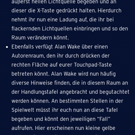
äußerst hellen Lichtquelle begeben und an
dieser die X-Taste gedrückt halten. Hierdurch
nehmt ihr nun eine Ladung auf, die ihr bei
flackernden Lichtquellen einbringen und so den
Raum verändern könnt.
Ebenfalls verfügt Alan Wake über einen
Autorenraum, den ihr durch drücken der
rechten Fläche auf eurer Touchpad-Taste
betreten könnt. Alan Wake wird nun häufig
diverse Hinweise finden, die in diesem Raum an
der Handlungstafel angebracht und begutachtet
werden können. An bestimmten Stellen in der
Spielwelt müsst ihr euch nun an diese Tafel
begeben und könnt den jeweiligen “Fall”
aufrufen. Hier erscheinen nun kleine gelbe