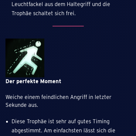
Leuchtfackel aus dem Haltegriff und die
Trophäe schaltet sich frei.
Der perfekte Moment
Weiche einem feindlichen Angriff in letzter
Sekunde aus.
Diese Trophäe ist sehr auf gutes Timing
abgestimmt. Am einfachsten lässt sich die