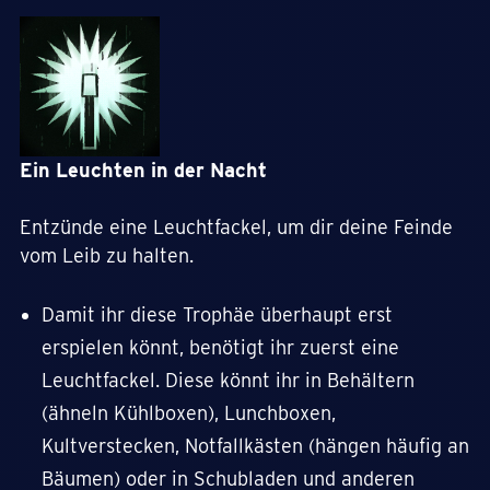
Ein Leuchten in der Nacht
Entzünde eine Leuchtfackel, um dir deine Feinde
vom Leib zu halten.
Damit ihr diese Trophäe überhaupt erst
erspielen könnt, benötigt ihr zuerst eine
Leuchtfackel. Diese könnt ihr in Behältern
(ähneln Kühlboxen), Lunchboxen,
Kultverstecken, Notfallkästen (hängen häufig an
Bäumen) oder in Schubladen und anderen