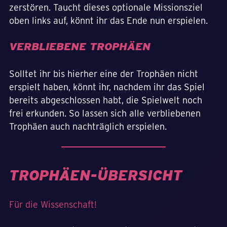
zerstören. Taucht dieses optionale Missionsziel
oben links auf, könnt ihr das Ende nun erspielen.
VERBLIEBENE TROPHÄEN
Solltet ihr bis hierher eine der Trophäen nicht
erspielt haben, könnt ihr, nachdem ihr das Spiel
bereits abgeschlossen habt, die Spielwelt noch
frei erkunden. So lassen sich alle verbliebenen
Trophäen auch nachträglich erspielen.
TROPHÄEN-ÜBERSICHT
Für die Wissenschaft!