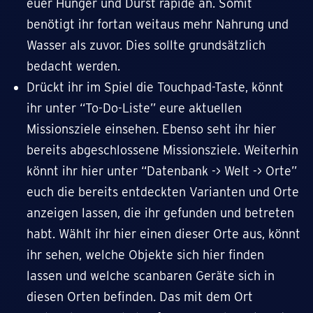
euer Hunger und Durst rapide an. Somit
benötigt ihr fortan weitaus mehr Nahrung und
Wasser als zuvor. Dies sollte grundsätzlich
bedacht werden.
Drückt ihr im Spiel die Touchpad-Taste, könnt
ihr unter “To-Do-Liste” eure aktuellen
Missionsziele einsehen. Ebenso seht ihr hier
bereits abgeschlossene Missionsziele. Weiterhin
könnt ihr hier unter “Datenbank -> Welt -> Orte”
euch die bereits entdeckten Varianten und Orte
anzeigen lassen, die ihr gefunden und betreten
habt. Wählt ihr hier einen dieser Orte aus, könnt
ihr sehen, welche Objekte sich hier finden
lassen und welche scanbaren Geräte sich in
diesen Orten befinden. Das mit dem Ort