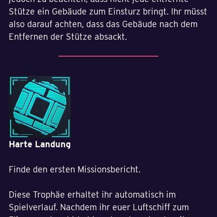
Stütze ein Gebäude zum Einsturz bringt. Ihr müsst
also darauf achten, dass das Gebäude nach dem
Entfernen der Stütze absackt.
Harte Landung
Finde den ersten Missionsbericht.
Diese Trophäe erhaltet ihr automatisch im
Spielverlauf. Nachdem ihr euer Luftschiff zum