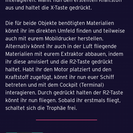
aus und haltet die X-Taste gedrückt.
Die für beide Objekte benötigten Materialien
könnt ihr im direkten Umfeld finden und teilweise
auch mit eurem Mobildrucker herstellen.
Alternativ könnt ihr auch in der Luft fliegende
Materialien mit eurem Extraktor abbauen, indem
ihr diese anvisiert und die R2-Taste gedrückt
haltet. Habt ihr den Motor platziert und den
Kraftstoff zugefügt, könnt ihr nun euer Schiff
betreten und mit dem Cockpit (Terminal)
interagieren. Durch gedrückt halten der R2-Taste
könnt ihr nun fliegen. Sobald ihr erstmals fliegt,
schaltet sich die Trophäe frei.