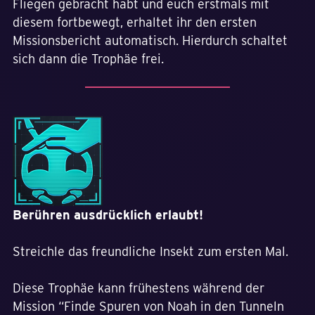
Fliegen gebracht habt und euch erstmals mit
diesem fortbewegt, erhaltet ihr den ersten
Missionsbericht automatisch. Hierdurch schaltet
sich dann die Trophäe frei.
Berühren ausdrücklich erlaubt!
Streichle das freundliche Insekt zum ersten Mal.
Diese Trophäe kann frühestens während der
Mission “Finde Spuren von Noah in den Tunneln