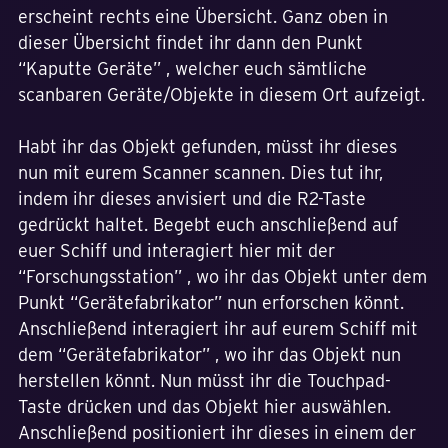
erscheint rechts eine Übersicht. Ganz oben in
dieser Übersicht findet ihr dann den Punkt
“Kaputte Geräte” , welcher euch sämtliche
scanbaren Geräte/Objekte in diesem Ort aufzeigt.
Habt ihr das Objekt gefunden, müsst ihr dieses
nun mit eurem Scanner scannen. Dies tut ihr,
indem ihr dieses anvisiert und die R2-Taste
gedrückt haltet. Begebt euch anschließend auf
euer Schiff und interagiert hier mit der
“Forschungsstation” , wo ihr das Objekt unter dem
Punkt “Gerätefabrikator” nun erforschen könnt.
Anschließend interagiert ihr auf eurem Schiff mit
dem “Gerätefabrikator” , wo ihr das Objekt nun
herstellen könnt. Nun müsst ihr die Touchpad-
Taste drücken und das Objekt hier auswählen.
Anschließend positioniert ihr dieses in einem der