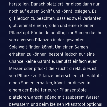
herstellen. Danach platziert ihr diese dann nur
noch auf eurem Schiff und könnt loslegen. Es
gilt jedoch zu beachten, dass es zwei Varianten
gibt, einmal einen großen und einen kleinen
Pflanztopf. Für beide benötigt ihr Samen die ihr
von diversen Pflanzen in der gesamten
Spielwelt finden könnt. Um einen Samen
erhalten zu können, besteht jedoch nur eine
Chance, keine Garantie. Benutzt einfach euer
Messer oder pflückt die Frucht direkt, dies ist
von Pflanze zu Pflanze unterschiedlich. Habt ihr
einen Samen erhalten, könnt ihr diesen in
einem der Behälter eurer Pflanzentöpfe
platzieren, anschließend mit sauberem Wasser
bewässern und beim kleinen Pflanztopf optional