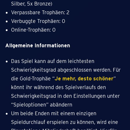
Silber, 5x Bronze)
Verpassbare Trophäen: 2
Verbuggte Trophäen: 0
Online-Trophäen: 0
Allgemeine Informationen
Das Spiel kann auf dem leichtesten
Schwierigkeitsgrad abgeschlossen werden. Für
die Gold-Trophäe “
Je mehr, desto schöner
”
könnt ihr während des Spielverlaufs den
Schwierigkeitsgrad in den Einstellungen unter
“Spieloptionen” abändern
Um beide Enden mit einem einzigen
Spieldurchlauf erspielen zu können, wird eine