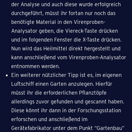
der Analyse und auch diese wurde erfolgreich
durchgeführt, müsst ihr fortan nur noch das
benötigte Material in den Virenproben-
Analysator geben, die Viereck-Taste drücken
und im folgenden Fenster die X-Taste drücken.
Nun wird das Heilmittel direkt hergestellt und
kann anschließend vom Virenproben-Analysator
entnommen werden.
Ein weiterer nützlicher Tipp ist es, im eigenen
Luftschiff einen Garten anzulegen. Hierfür
müsst ihr die erforderlichen Pflanztöpfe
allerdings zuvor gefunden und gescannt haben.
Diese könnt ihr dann in der Forschungsstation
erforschen und anschließend im
Gerätefabrikator unter dem Punkt “Gartenbau”