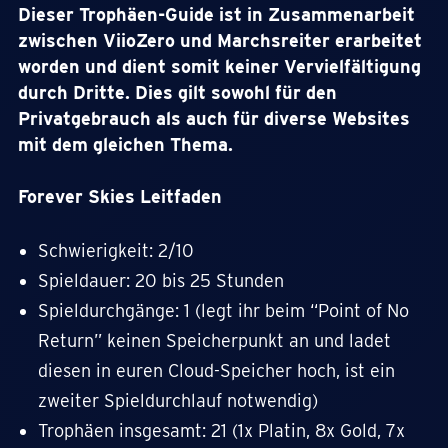
Dieser Trophäen-Guide ist in Zusammenarbeit
zwischen ViioZero und Marchsreiter erarbeitet
worden und dient somit keiner Vervielfältigung
durch Dritte. Dies gilt sowohl für den
Privatgebrauch als auch für diverse Websites
mit dem gleichen Thema.
Forever Skies Leitfaden
Schwierigkeit: 2/10
Spieldauer: 20 bis 25 Stunden
Spieldurchgänge: 1 (legt ihr beim “Point of No
Return” keinen Speicherpunkt an und ladet
diesen in euren Cloud-Speicher hoch, ist ein
zweiter Spieldurchlauf notwendig)
Trophäen insgesamt: 21 (1x Platin, 8x Gold, 7x