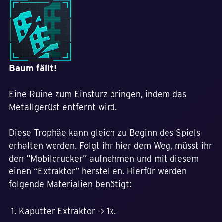
Baum fällt!
Eine Ruine zum Einsturz bringen, indem das
Metallgerüst entfernt wird.
Diese Trophäe kann gleich zu Beginn des Spiels
erhalten werden. Folgt ihr hier dem Weg, müsst ihr
den “Mobildrucker” aufnehmen und mit diesem
einen “Extraktor” herstellen. Hierfür werden
folgende Materialien benötigt:
Kaputter Extraktor -> 1x.