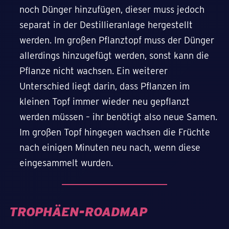
noch Dünger hinzufügen, dieser muss jedoch
separat in der Destillieranlage hergestellt
werden. Im großen Pflanztopf muss der Dünger
allerdings hinzugefügt werden, sonst kann die
Pflanze nicht wachsen. Ein weiterer
Unterschied liegt darin, dass Pflanzen im
kleinen Topf immer wieder neu gepflanzt
werden müssen – ihr benötigt also neue Samen.
Im großen Topf hingegen wachsen die Früchte
nach einigen Minuten neu nach, wenn diese
eingesammelt wurden.
TROPHÄEN-ROADMAP