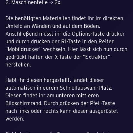
Maschinenteile -> 2x.
Die benötigten Materialien findet ihr im direkten
Umfeld an Wänden und auf dem Boden.
Anschließend müsst ihr die Options-Taste drücken
und durch drücken der R1-Taste in den Reiter
“Mobildrucker” wechseln. Hier lässt sich nun durch
gedrückt halten der X-Taste der “Extraktor”
herstellen.
Habt ihr diesen hergestellt, landet dieser
automatisch in eurem Schnellauswahl-Platz.
Diesen findet ihr am unteren mittleren
Bildschirmrand. Durch drücken der Pfeil-Taste
nach links oder rechts kann dieser ausgerüstet
werden.