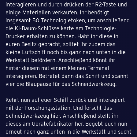
interagieren und durch drücken der R2-Taste und
einige Materialien verkaufen. Ihr benötigt
insgesamt 50 Technologietoken, um anschließend
die KI-Baum-Schlüsselkarte am Technologie-
Drucker erhalten zu können. Habt ihr diese in
euren Besitz gebracht, solltet ihr zudem das
kleine Luftschiff noch bis ganz nach unten in die
Werkstatt befördern. Anschließend könnt ihr
hinter diesem mit einem kleinen Terminal
interagieren. Betretet dann das Schiff und scannt
vier die Blaupause für das Schneidwerkzeug.
Kehrt nun auf euer Schiff zurück und interagiert
mit der Forschungsstation. Und forscht das
Schneidwerkzeug hier. Anschließend stellt ihr
dieses am Gerätefabrikator her. Begebt euch nun
erneut nach ganz unten in die Werkstatt und sucht