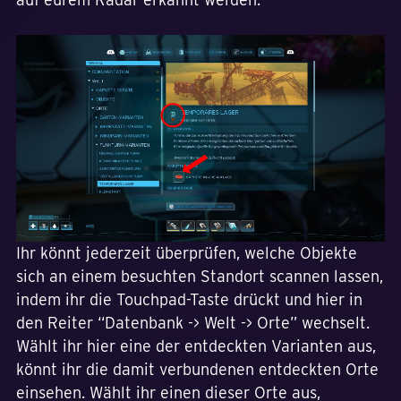
Ihr könnt jederzeit überprüfen, welche Objekte
sich an einem besuchten Standort scannen lassen,
indem ihr die Touchpad-Taste drückt und hier in
den Reiter “Datenbank -> Welt -> Orte” wechselt.
Wählt ihr hier eine der entdeckten Varianten aus,
könnt ihr die damit verbundenen entdeckten Orte
einsehen. Wählt ihr einen dieser Orte aus,