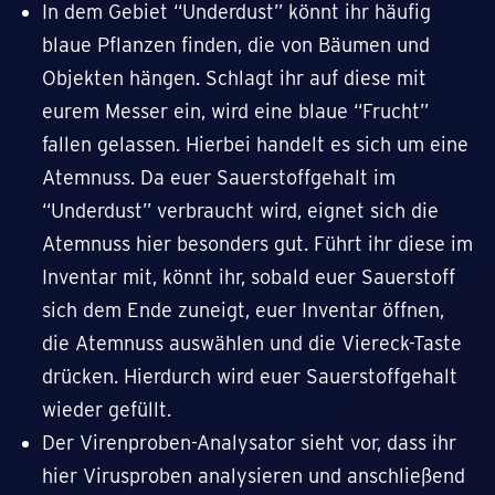
In dem Gebiet “Underdust” könnt ihr häufig
blaue Pflanzen finden, die von Bäumen und
Objekten hängen. Schlagt ihr auf diese mit
eurem Messer ein, wird eine blaue “Frucht”
fallen gelassen. Hierbei handelt es sich um eine
Atemnuss. Da euer Sauerstoffgehalt im
“Underdust” verbraucht wird, eignet sich die
Atemnuss hier besonders gut. Führt ihr diese im
Inventar mit, könnt ihr, sobald euer Sauerstoff
sich dem Ende zuneigt, euer Inventar öffnen,
die Atemnuss auswählen und die Viereck-Taste
drücken. Hierdurch wird euer Sauerstoffgehalt
wieder gefüllt.
Der Virenproben-Analysator sieht vor, dass ihr
hier Virusproben analysieren und anschließend