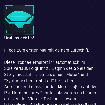
Und los geht’s!
Fliege zum ersten Mal mit deinem Luftschiff.
Diese Trophäe erhaltet ihr automatisch im
Spielverlauf. Folgt ihr zu Beginn des Spiels der
Story, müsst ihr erstmals einen “Motor” und
“Synthetischer Treibstoff” herstellen.
Anschließend müsst ihr den Motor außen auf den
Plattformen eures Schiffes platzieren und durch
drücken der Viereck-Taste mit diesem
interagieren. Wählt nun den erstellten Kraftstoff