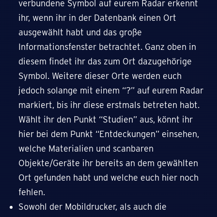
verbundene Symbol auf eurem Radar erkennt
ihr, wenn ihr in der Datenbank einen Ort
ausgewählt habt und das große
Informationsfenster betrachtet. Ganz oben in
diesem findet ihr das zum Ort dazugehörige
Symbol. Weitere dieser Orte werden euch
jedoch solange mit einem “?” auf eurem Radar
markiert, bis ihr diese erstmals betreten habt.
Wählt ihr den Punkt “Studien” aus, könnt ihr
hier bei dem Punkt “Entdeckungen” einsehen,
welche Materialien und scanbaren
Objekte/Geräte ihr bereits an dem gewählten
Ort gefunden habt und welche euch hier noch
fehlen.
Sowohl der Mobildrucker, als auch die