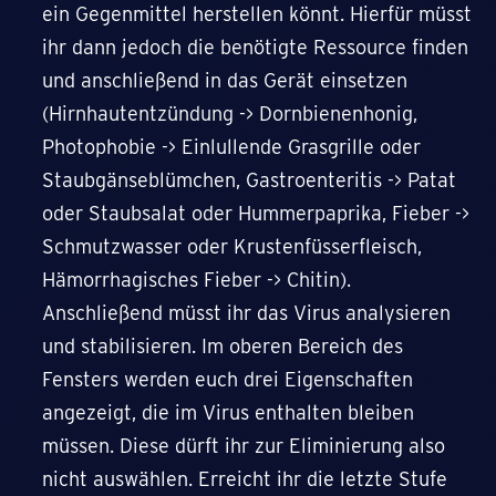
ein Gegenmittel herstellen könnt. Hierfür müsst
ihr dann jedoch die benötigte Ressource finden
und anschließend in das Gerät einsetzen
(Hirnhautentzündung -> Dornbienenhonig,
Photophobie -> Einlullende Grasgrille oder
Staubgänseblümchen, Gastroenteritis -> Patat
oder Staubsalat oder Hummerpaprika, Fieber ->
Schmutzwasser oder Krustenfüsserfleisch,
Hämorrhagisches Fieber -> Chitin).
Anschließend müsst ihr das Virus analysieren
und stabilisieren. Im oberen Bereich des
Fensters werden euch drei Eigenschaften
angezeigt, die im Virus enthalten bleiben
müssen. Diese dürft ihr zur Eliminierung also
nicht auswählen. Erreicht ihr die letzte Stufe