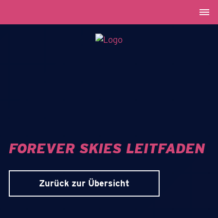
FOREVER SKIES LEITFADEN
Zurück zur Übersicht