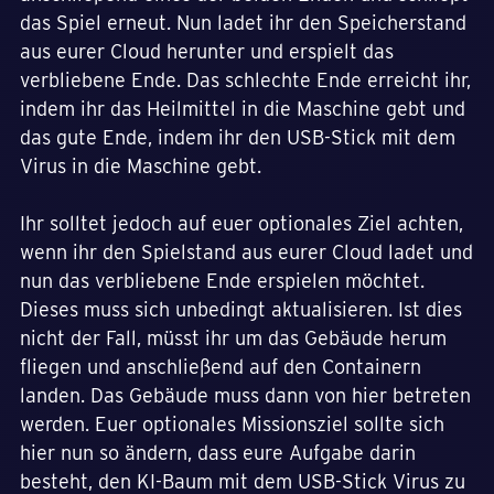
das Spiel erneut. Nun ladet ihr den Speicherstand
aus eurer Cloud herunter und erspielt das
verbliebene Ende. Das schlechte Ende erreicht ihr,
indem ihr das Heilmittel in die Maschine gebt und
das gute Ende, indem ihr den USB-Stick mit dem
Virus in die Maschine gebt.
Ihr solltet jedoch auf euer optionales Ziel achten,
wenn ihr den Spielstand aus eurer Cloud ladet und
nun das verbliebene Ende erspielen möchtet.
Dieses muss sich unbedingt aktualisieren. Ist dies
nicht der Fall, müsst ihr um das Gebäude herum
fliegen und anschließend auf den Containern
landen. Das Gebäude muss dann von hier betreten
werden. Euer optionales Missionsziel sollte sich
hier nun so ändern, dass eure Aufgabe darin
besteht, den KI-Baum mit dem USB-Stick Virus zu