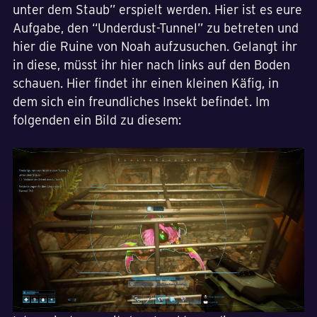
unter dem Staub” erspielt werden. Hier ist es eure
Aufgabe, den “Underdust-Tunnel” zu betreten und
hier die Ruine von Noah aufzusuchen. Gelangt ihr
in diese, müsst ihr hier nach links auf den Boden
schauen. Hier findet ihr einen kleinen Käfig, in
dem sich ein freundliches Insekt befindet. Im
folgenden ein Bild zu diesem: