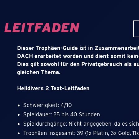
 LEITFADEN
Dieser Trophäen-Guide ist in Zusammenarbeit
DACH erarbeitet worden und dient somit keine
Dies gilt sowohl für den Privatgebrauch als 
gleichen Thema.
Helldivers 2 Text-Leitfaden
Schwierigkeit: 4/10
Spieldauer: 25 bis 40 Stunden
Spieldurchgänge: Nicht angegeben, da es sich
Trophäen insgesamt: 39 (1x Platin, 3x Gold, 11x