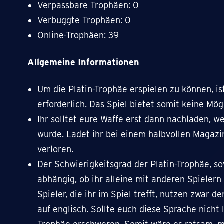
Verpassbare Trophäen: 0
Verbuggte Trophäen: 0
Online-Trophäen: 39
Allgemeine Informationen
Um die Platin-Trophäe erspielen zu können, is
erforderlich. Das Spiel bietet somit keine Mög
Ihr solltet eure Waffe erst dann nachladen, w
wurde. Ladet ihr bei einem halbvollen Magazi
verloren.
Der Schwierigkeitsgrad der Platin-Trophäe, so
abhängig, ob ihr alleine mit anderen Spielern
Spieler, die ihr im Spiel trefft, nutzen zwar d
auf englisch. Sollte euch diese Sprache nicht 