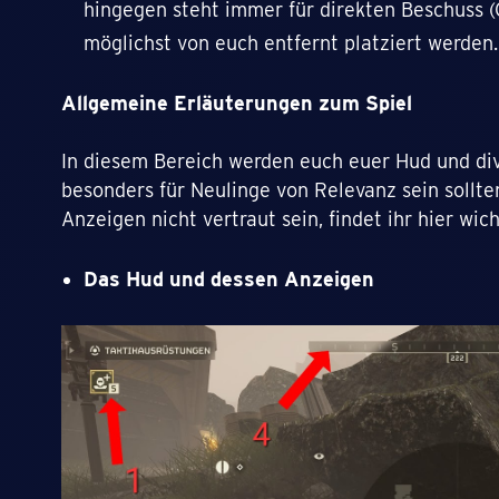
hingegen steht immer für direkten Beschuss (
möglichst von euch entfernt platziert werden.
Allgemeine Erläuterungen zum Spiel
In diesem Bereich werden euch euer Hud und div
besonders für Neulinge von Relevanz sein sollten
Anzeigen nicht vertraut sein, findet ihr hier wic
Das Hud und dessen Anzeigen