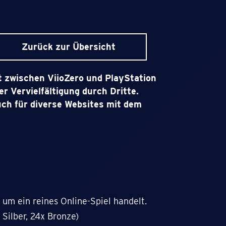
Zurück zur Übersicht
 zwischen ViioZero und PlayStation
r Vervielfältigung durch Dritte.
auch für diverse Websites mit dem
 um ein reines Online-Spiel handelt.
 Silber, 24x Bronze)