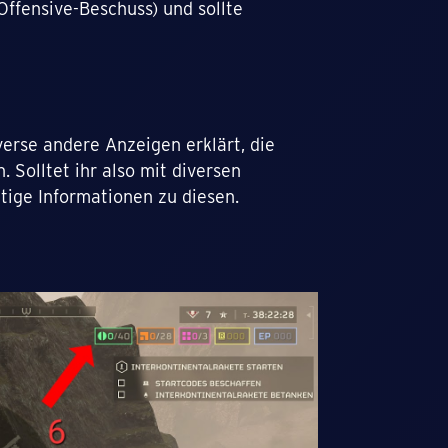
Offensive-Beschuss) und sollte
erse andere Anzeigen erklärt, die
. Solltet ihr also mit diversen
htige Informationen zu diesen.