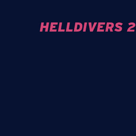
HELLDIVERS 2